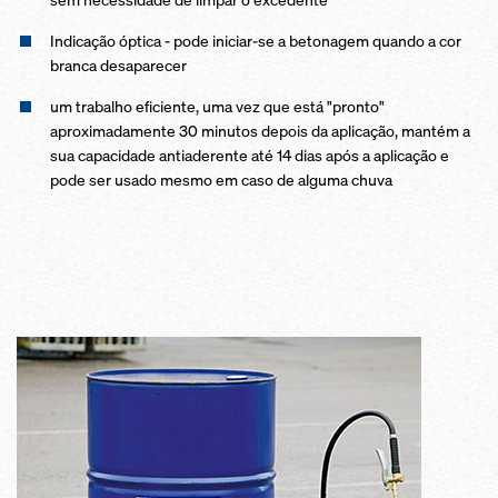
Indicação óptica - pode iniciar-se a betonagem quando a cor
branca desaparecer
um trabalho eficiente, uma vez que está "pronto"
aproximadamente 30 minutos depois da aplicação, mantém a
sua capacidade antiaderente até 14 dias após a aplicação e
pode ser usado mesmo em caso de alguma chuva