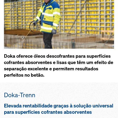
Doka oferece óleos descofrantes para superfícies
cofrantes absorventes e lisas que têm um efeito de
separação excelente e permitem resultados
perfeitos no betão.
Doka-Trenn
Elevada rentabilidade graças à solução universal
para superfícies cofrantes absorventes