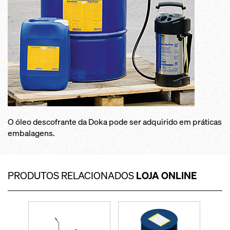
O óleo descofrante da Doka pode ser adquirido em práticas
embalagens.
PRODUTOS RELACIONADOS
LOJA ONLINE