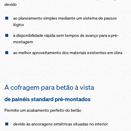
devido
ao planeamento simples mediante um sistema de passos
lógico
à disponibilidade rápida sem tempos de avanço para a pré-
montagem
ao melhor aproveitamento dos materiais existentes em obra
A cofragem para betão à vista
de painéis standard pré-montados
Permite um acabamento perfeito do betão
devido às ancoragens simétricas situadas no interior