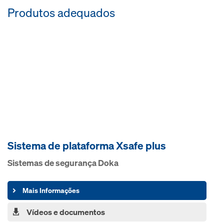
Produtos adequados
Sistema de plataforma Xsafe plus
Sistemas de segurança Doka
Mais Informações
Vídeos e documentos