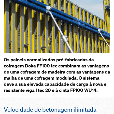
Os painéis normalizados pré-fabricadas da
cofragem Doka FF100 tec combinam as vantagens
de uma cofragem de madeira com as vantagens da
malha de uma cofragem modulada. O sistema
deve a sua elevada capacidade de carga à nova e
resistente viga I tec 20 e à cinta FF100 WU14.
Velocidade de betonagem ilimitada