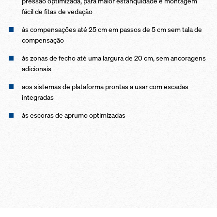
pressão optimizada, para maior estanquidade e montagem
fácil de fitas de vedação
às compensações até 25 cm em passos de 5 cm sem tala de
compensação
às zonas de fecho até uma largura de 20 cm, sem ancoragens
adicionais
aos sistemas de plataforma prontas a usar com escadas
integradas
às escoras de aprumo optimizadas