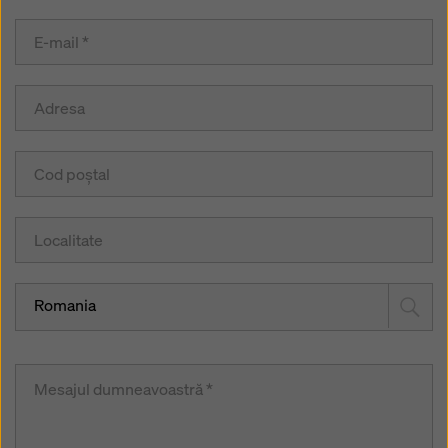
Romania