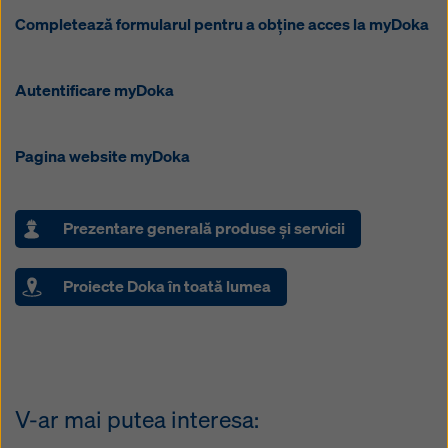
Completează formularul pentru a obține acces la myDoka
Autentificare myDoka
Pagina website myDoka
Prezentare generală produse şi servicii
Proiecte Doka în toată lumea
V-ar mai putea interesa: