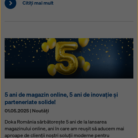
Citiţi mai mult
5 ani de magazin online, 5 ani de inovație și
parteneriate solide!
01.05.2025 | Noutăţi
Doka România sărbătorește 5 ani de la lansarea
magazinului online, ani în care am reușit să aducem mai
aproape de clienții noștri soluții moderne pentru