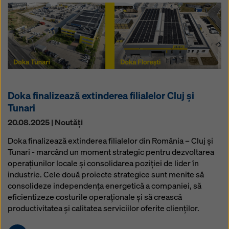
Doka finalizează extinderea filialelor Cluj și
Tunari
20.08.2025 | Noutăţi
Doka finalizează extinderea filialelor din România – Cluj și
Tunari - marcând un moment strategic pentru dezvoltarea
operațiunilor locale și consolidarea poziției de lider în
industrie. Cele două proiecte strategice sunt menite să
consolideze independența energetică a companiei, să
eficientizeze costurile operaționale și să crească
productivitatea și calitatea serviciilor oferite clienților.