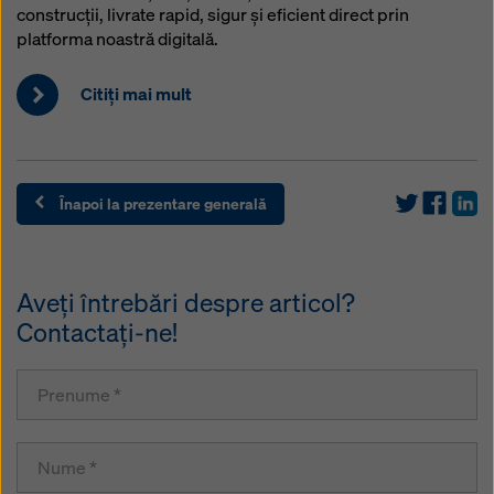
construcții, livrate rapid, sigur și eficient direct prin
platforma noastră digitală.
Citiţi mai mult
Înapoi la prezentare generală
Aveţi întrebări despre articol?
Contactaţi-ne!