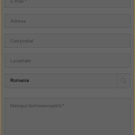
Romania