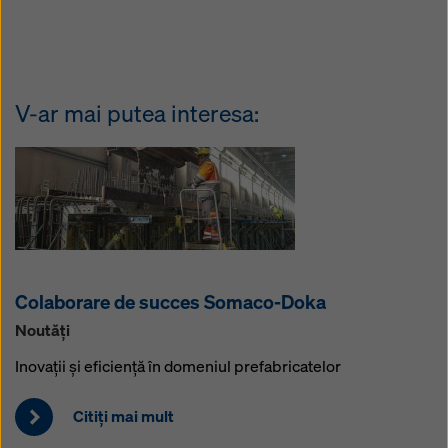
V-ar mai putea interesa:
Colaborare de succes Somaco-Doka
Noutăţi
Inovații și eficiență în domeniul prefabricatelor
Citiţi mai mult