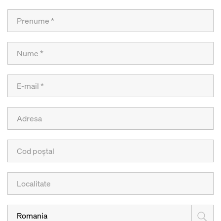
Romania