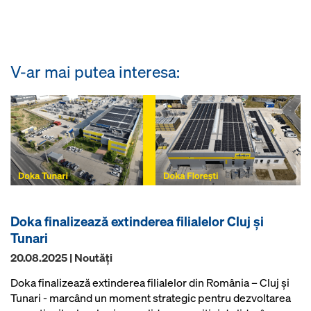
V-ar mai putea interesa:
Doka finalizează extinderea filialelor Cluj și
Tunari
20.08.2025 | Noutăţi
Doka finalizează extinderea filialelor din România – Cluj și
Tunari - marcând un moment strategic pentru dezvoltarea