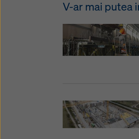
V-ar mai putea i