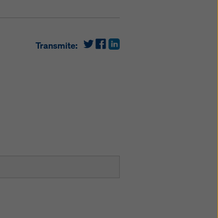
Transmite: