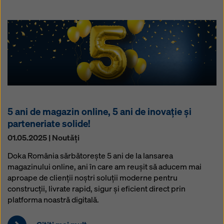
5 ani de magazin online, 5 ani de inovație și
parteneriate solide!
01.05.2025 | Noutăţi
Doka România sărbătorește 5 ani de la lansarea
magazinului online, ani în care am reușit să aducem mai
aproape de clienții noștri soluții moderne pentru
construcții, livrate rapid, sigur și eficient direct prin
platforma noastră digitală.