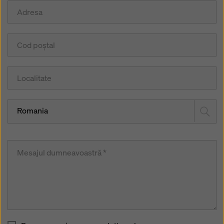
Romania