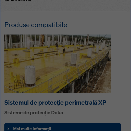
Produse compatibile
Sistemul de protecţie perimetrală XP
Sisteme de protecţie Doka
Mai multe informații