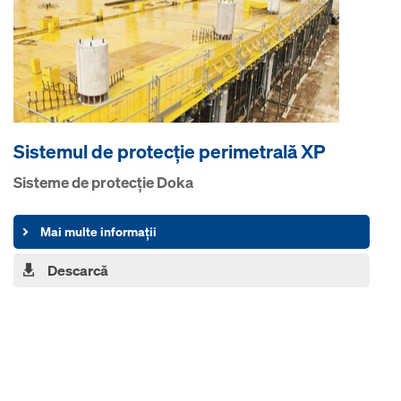
Sistemul de protecţie perimetrală XP
Sisteme de protecţie Doka
Mai multe informații
Descarcă