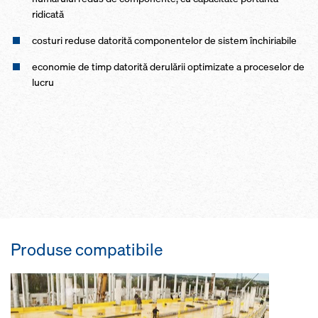
ridicată
costuri reduse datorită componentelor de sistem închiriabile
economie de timp datorită derulării optimizate a proceselor de
lucru
Produse compatibile