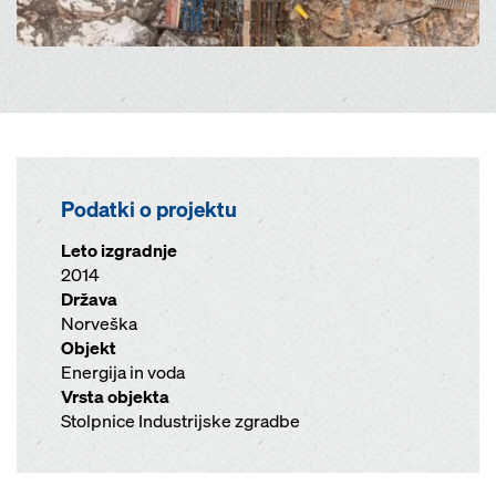
Podatki o projektu
Leto izgradnje
2014
Država
Norveška
Objekt
Energija in voda
Vrsta objekta
Stolpnice Industrijske zgradbe