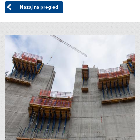
Nazaj na pregled
Open