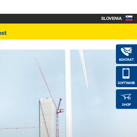
SLOVENIA
ost
KONTAKT
SOFTWARE
SHOP