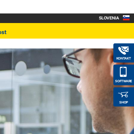
SLOVENIA
ost
KONTAKT
SOFTWARE
SHOP