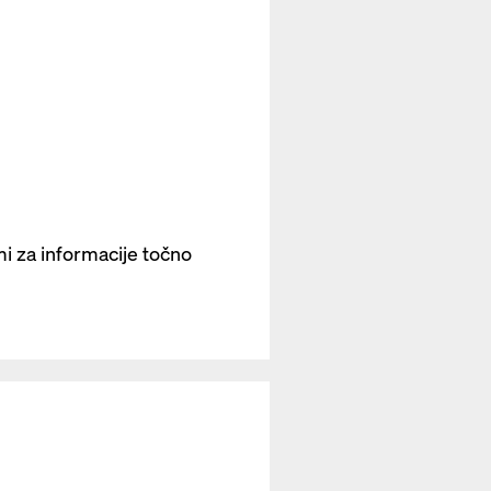
i za informacije točno