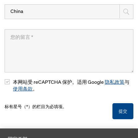
China
本网站受 reCAPTCHA 保护。适用 Google
隐私政策
与
使用条款
。
标有星号（*）的栏目为必填项。
提交