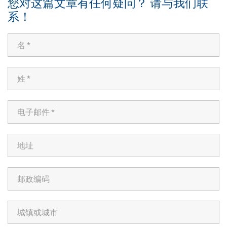
您对这篇文章有任何疑问？ 请与我们联
系！