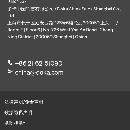
国家总部
多卡中国销售有限公司 / Doka China Sales Shanghai Co.,
Ltd
上海市长宁区延安西路726号6楼F室, 200050 上海 。 /
Room F | Floor 6 | No. 726 West Yan An Road | Chang
Ning District | 200050 Shanghai | China
+86 21 62151090
china@doka.com
法律声明/免责声明
数据隐私声明
条款和条件