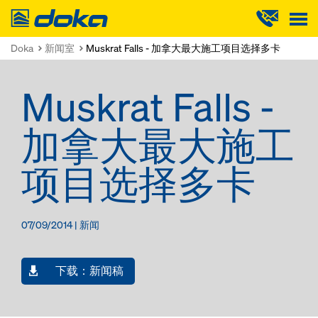
Doka
Doka
新闻室
Muskrat Falls - 加拿大最大施工项目选择多卡
Muskrat Falls -
加拿大最大施工
项目选择多卡
07/09/2014 |
新闻
下载：新闻稿