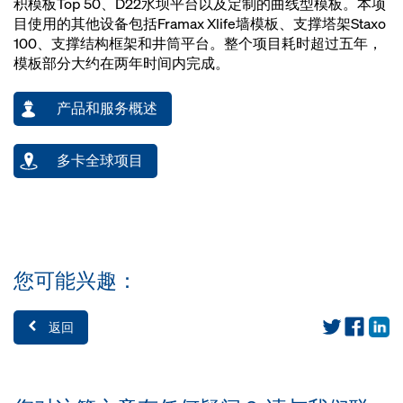
积模板Top 50、D22水坝平台以及定制的曲线型模板。本项
目使用的其他设备包括Framax Xlife墙模板、支撑塔架Staxo
100、支撑结构框架和井筒平台。整个项目耗时超过五年，
模板部分大约在两年时间内完成。
产品和服务概述
多卡全球项目
您可能兴趣：
返回