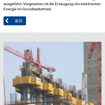
ausgeführt. Vorgesehen ist die Erzeugung von elektrischer
Energie im Grundlastbetrieb.
返回
Open