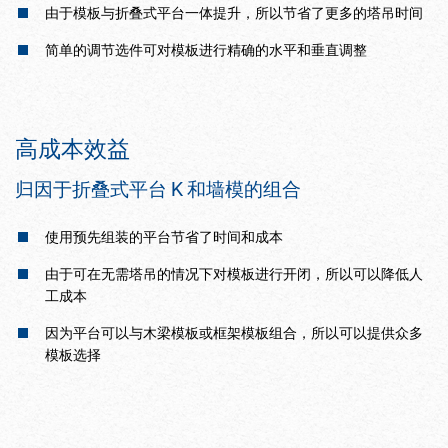
由于模板与折叠式平台一体提升，所以节省了更多的塔吊时间
简单的调节选件可对模板进行精确的水平和垂直调整
高成本效益
归因于折叠式平台 K 和墙模的组合
使用预先组装的平台节省了时间和成本
由于可在无需塔吊的情况下对模板进行开闭，所以可以降低人
工成本
因为平台可以与木梁模板或框架模板组合，所以可以提供众多
模板选择