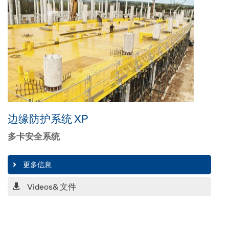
边缘防护系统 XP
多卡安全系统
更多信息
Videos& 文件