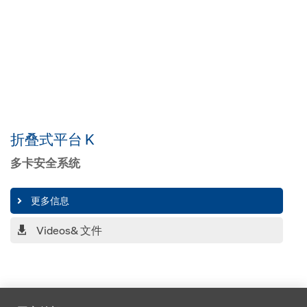
折叠式平台 K
多卡安全系统
更多信息
Videos& 文件