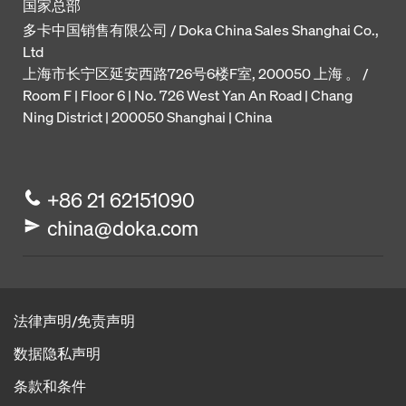
国家总部
多卡中国销售有限公司 / Doka China Sales Shanghai Co.,
Ltd
上海市长宁区延安西路726号6楼F室, 200050 上海 。 /
Room F | Floor 6 | No. 726 West Yan An Road | Chang
Ning District | 200050 Shanghai | China
+86 21 62151090
china@doka.com
法律声明/免责声明
数据隐私声明
条款和条件