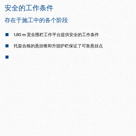
安全的工作条件
存在于施工中的各个阶段
1.80 m 宽全围栏工作平台提供安全的工作条件
托架合格的悬挂锥和升脱护栏保证了可靠悬挂点