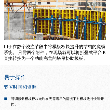
用于在数个浇注节段中将模板板块提升的结构的爬模
系统。 只需两个附件，在现场就可以将折叠式平台 K
直接转换为一个功能完善的塔吊协助模板。
易于操作
节省时间和资源
可调倾斜模板板块允许在无需塔吊的情况下对模板进行快速开
闭。