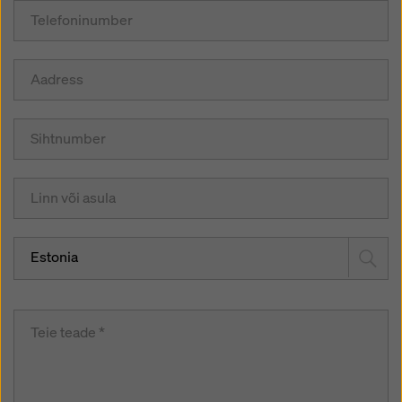
Estonia