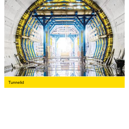
Tunnelid