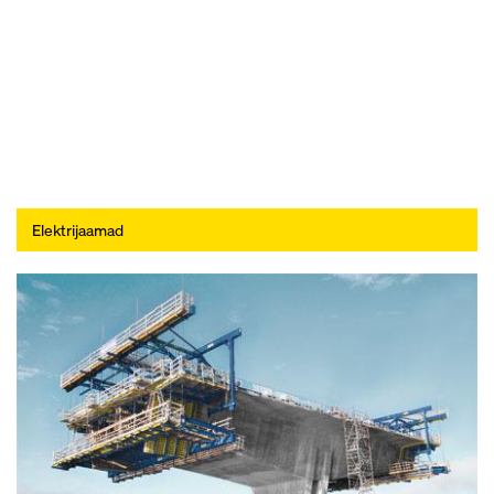
Elektrijaamad