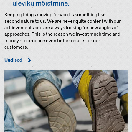
_ Tuleviku mõistmine.
Keeping things moving forward is something like
second nature to us. We are never quite content with our
achievements and are always looking for new angles of
approaches. This is the reason we invest much time and
money - to produce even better results for our
customers.
Uudised