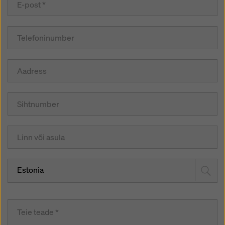
Estonia