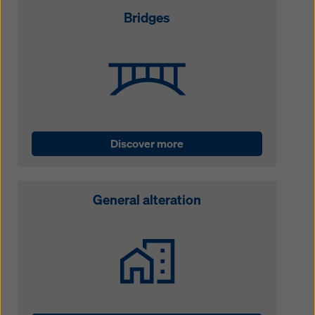
Bridges
Discover more
General alteration