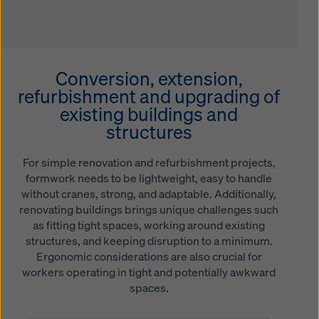
Conversion, extension,
refurbishment and upgrading of
existing buildings and
structures
For simple renovation and refurbishment projects,
formwork needs to be lightweight, easy to handle
without cranes, strong, and adaptable. Additionally,
renovating buildings brings unique challenges such
as fitting tight spaces, working around existing
structures, and keeping disruption to a minimum.
Ergonomic considerations are also crucial for
workers operating in tight and potentially awkward
spaces.