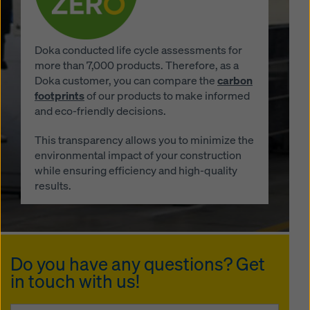
Doka conducted life cycle assessments for
more than 7,000 products. Therefore, as a
Doka customer, you can compare the
carbon
footprints
of our products to make informed
and eco-friendly decisions.
This transparency allows you to minimize the
environmental impact of your construction
while ensuring efficiency and high-quality
results.
Do you have any questions? Get
in touch with us!