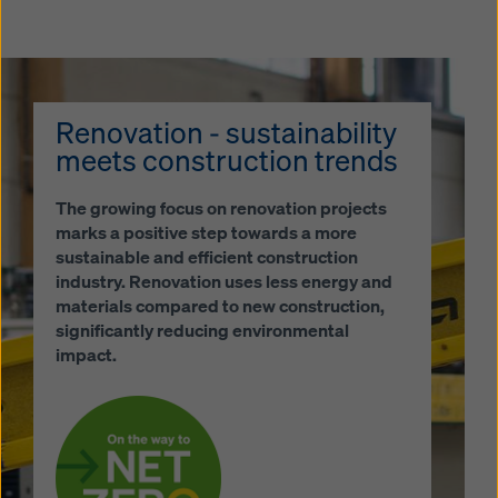
Renovation - sustainability
meets construction trends
The growing focus on renovation projects
marks a positive step towards a more
sustainable and efficient construction
industry. Renovation uses less energy and
materials compared to new construction,
significantly reducing environmental
impact.