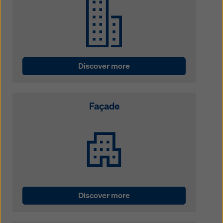
Discover more
Façade
Discover more