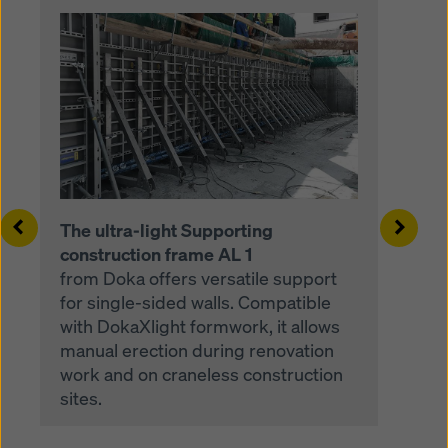
Left
Right
The ultra-light Supporting
construction frame AL 1
from Doka offers versatile support
for single-sided walls. Compatible
with DokaXlight formwork, it allows
manual erection during renovation
work and on craneless construction
sites.