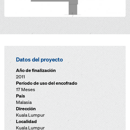
Datos del proyecto
Año de finalización
2011
Período de uso del encofrado
17 Meses
País
Malasia
Dirección
Kuala Lumpur
Localidad
Kuala Lumpur