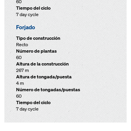
60
Tiempo del ciclo
7 day cycle
Forjado
Tipo de construcción
Recto
Número de plantas
60
Altura de la construcción
267 m
Altura de tongada/puesta
4 m
Número de tongadas/puestas
60
Tiempo del ciclo
7 day cycle