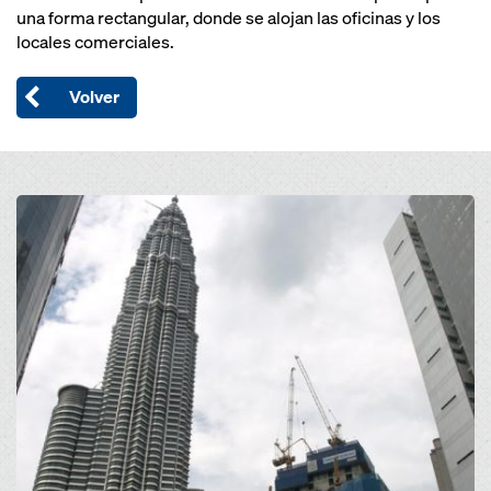
una forma rectangular, donde se alojan las oficinas y los
locales comerciales.
Volver
Open