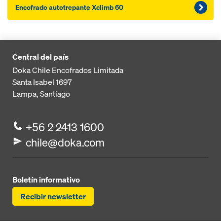
Encofrado autotrepante Xclimb 60
Central del país
Doka Chile Encofrados Limitada
Santa Isabel 1697
Lampa, Santiago
+56 2 2413 1600
chile@doka.com
Boletín informativo
Recibir newsletter