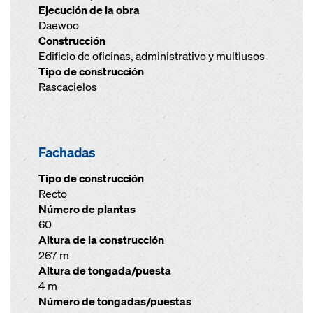
Ejecución de la obra
Daewoo
Construcción
Edificio de oficinas, administrativo y multiusos
Tipo de construcción
Rascacielos
Fachadas
Tipo de construcción
Recto
Número de plantas
60
Altura de la construcción
267 m
Altura de tongada/puesta
4 m
Número de tongadas/puestas