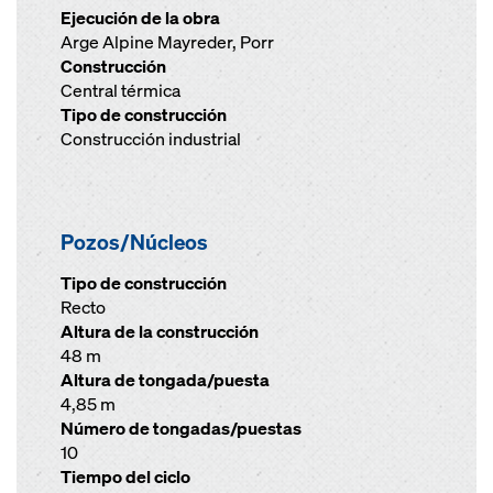
Ejecución de la obra
Arge Alpine Mayreder, Porr
Construcción
Central térmica
Tipo de construcción
Construcción industrial
Pozos/Núcleos
Tipo de construcción
Recto
Altura de la construcción
48 m
Altura de tongada/puesta
4,85 m
Número de tongadas/puestas
10
Tiempo del ciclo