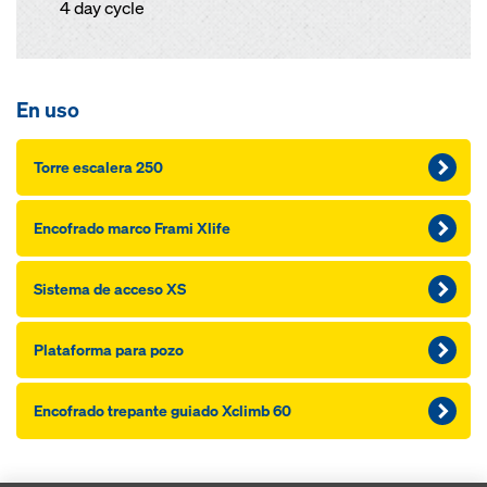
4 day cycle
En uso
Torre escalera 250
Encofrado marco Frami Xlife
Sistema de acceso XS
Plataforma para pozo
Encofrado trepante guiado Xclimb 60