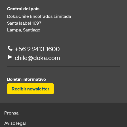
Central del país
Doka Chile Encofrados Limitada
Santa Isabel 1697
Lampa, Santiago
+56 2 2413 1600
chile@doka.com
Boletín informativo
Recibir newsletter
Prensa
Aviso legal