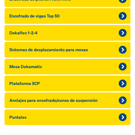
Encofrado de vigas Top 50
Dokaflex 1-2-4
Sistemas de desplazamiento para mesas
Mesa Dokamatic
Plataforma SCP
Anclajes para encofrado/conos de suspensión
Puntales