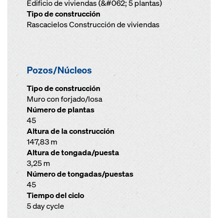
Edificio de viviendas (&#062; 5 plantas)
Tipo de construcción
Rascacielos Construcción de viviendas
Pozos/Núcleos
Tipo de construcción
Muro con forjado/losa
Número de plantas
45
Altura de la construcción
147,83 m
Altura de tongada/puesta
3,25 m
Número de tongadas/puestas
45
Tiempo del ciclo
5 day cycle