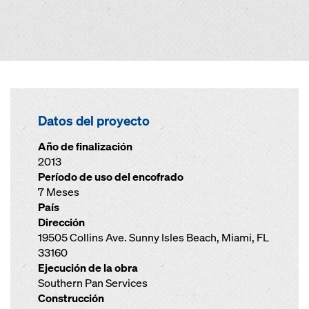
Datos del proyecto
Año de finalización
2013
Período de uso del encofrado
7 Meses
País
Dirección
19505 Collins Ave. Sunny Isles Beach, Miami, FL
33160
Ejecución de la obra
Southern Pan Services
Construcción