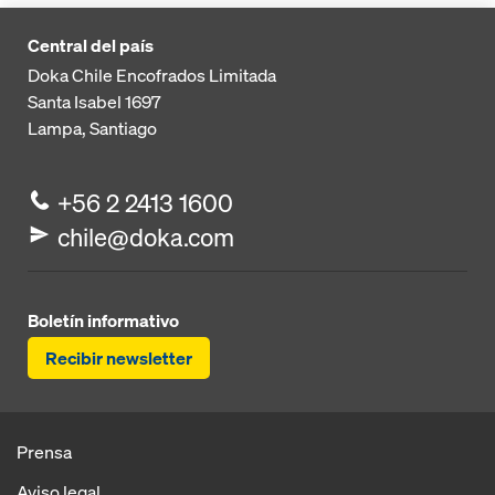
Central del país
Doka Chile Encofrados Limitada
Santa Isabel 1697
Lampa, Santiago
+56 2 2413 1600
chile@doka.com
Boletín informativo
Recibir newsletter
Prensa
Aviso legal