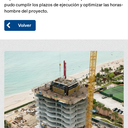
pudo cumplir los plazos de ejecución y optimizar las horas-
hombre del proyecto.
Volver
Open