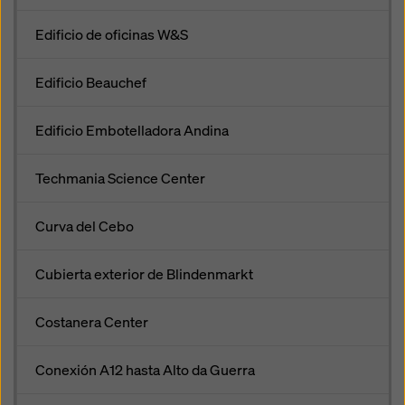
Edificio de oficinas W&S
Edificio Beauchef
Edificio Embotelladora Andina
Techmania Science Center
Curva del Cebo
Cubierta exterior de Blindenmarkt
Costanera Center
Conexión A12 hasta Alto da Guerra