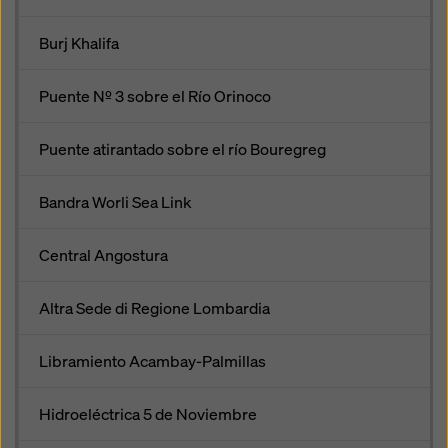
Burj Khalifa
Puente Nº 3 sobre el Río Orinoco
Puente atirantado sobre el río Bouregreg
Bandra Worli Sea Link
Central Angostura
Altra Sede di Regione Lombardia
Libramiento Acambay-Palmillas
Hidroeléctrica 5 de Noviembre