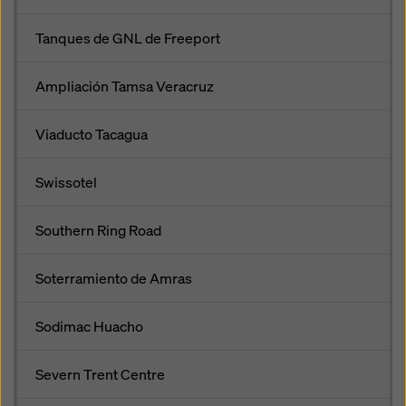
Tanques de GNL de Freeport
Ampliación Tamsa Veracruz
Viaducto Tacagua
Swissotel
Southern Ring Road
Soterramiento de Amras
Sodimac Huacho
Severn Trent Centre