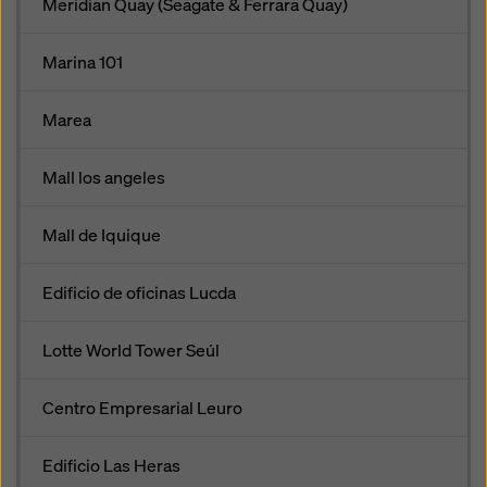
Meridian Quay (Seagate & Ferrara Quay)
Marina 101
Marea
Mall los angeles
Mall de Iquique
Edificio de oficinas Lucda
Lotte World Tower Seúl
Centro Empresarial Leuro
Edificio Las Heras