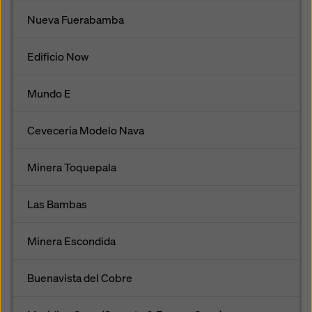
Nueva Fuerabamba
Edificio Now
Mundo E
Ceveceria Modelo Nava
Minera Toquepala
Las Bambas
Minera Escondida
Buenavista del Cobre