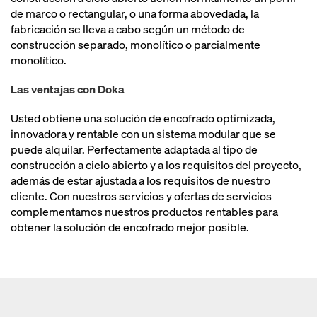
de marco o rectangular, o una forma abovedada, la
fabricación se lleva a cabo según un método de
construcción separado, monolítico o parcialmente
monolítico.
Las ventajas con Doka
Usted obtiene una solución de encofrado optimizada,
innovadora y rentable con un sistema modular que se
puede alquilar. Perfectamente adaptada al tipo de
construcción a cielo abierto y a los requisitos del proyecto,
además de estar ajustada a los requisitos de nuestro
cliente. Con nuestros servicios y ofertas de servicios
complementamos nuestros productos rentables para
obtener la solución de encofrado mejor posible.