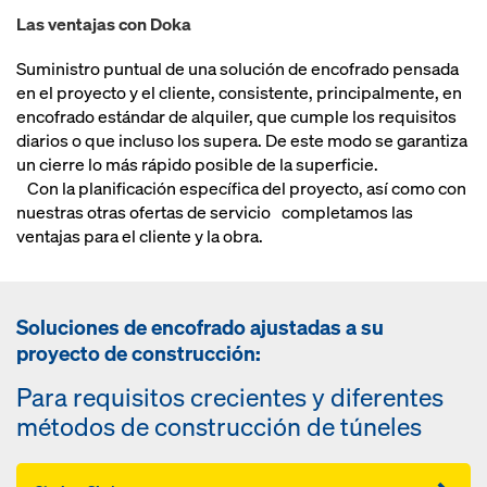
Las ventajas con Doka
Suministro puntual de una solución de encofrado pensada
en el proyecto y el cliente, consistente, principalmente, en
encofrado estándar de alquiler, que cumple los requisitos
diarios o que incluso los supera. De este modo se garantiza
un cierre lo más rápido posible de la superficie.
Con la planificación específica del proyecto, así como con
nuestras otras ofertas de servicio completamos las
ventajas para el cliente y la obra.
Soluciones de encofrado ajustadas a su
proyecto de construcción:
Para requisitos crecientes y diferentes
métodos de construcción de túneles