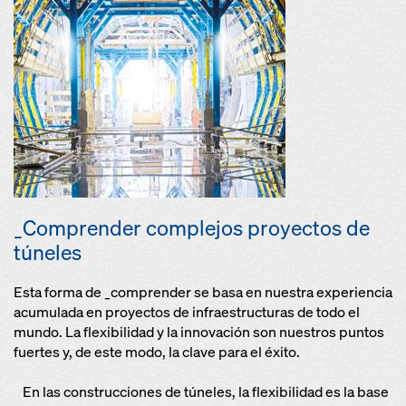
_Comprender complejos proyectos de
túneles
Esta forma de _comprender se basa en nuestra experiencia
acumulada en proyectos de infraestructuras de todo el
mundo. La flexibilidad y la innovación son nuestros puntos
fuertes y, de este modo, la clave para el éxito.
En las construcciones de túneles, la flexibilidad es la base