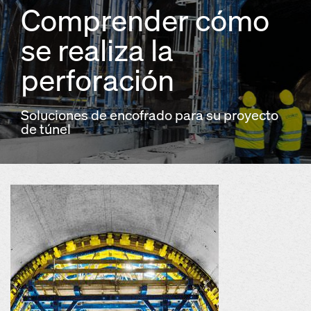
Comprender cómo
se realiza la
perforación
Soluciones de encofrado para su proyecto
de túnel