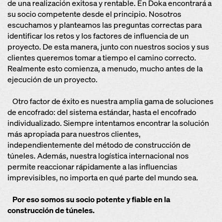
de una realización exitosa y rentable. En Doka encontrará a
su socio competente desde el principio. Nosotros
escuchamos y planteamos las preguntas correctas para
identificar los retos y los factores de influencia de un
proyecto. De esta manera, junto con nuestros socios y sus
clientes queremos tomar a tiempo el camino correcto.
Realmente esto comienza, a menudo, mucho antes de la
ejecución de un proyecto.
Otro factor de éxito es nuestra amplia gama de soluciones
de encofrado: del sistema estándar, hasta el encofrado
individualizado. Siempre intentamos encontrar la solución
más apropiada para nuestros clientes,
independientemente del método de construcción de
túneles. Además, nuestra logística internacional nos
permite reaccionar rápidamente a las influencias
imprevisibles, no importa en qué parte del mundo sea.
Por eso somos su socio potente y fiable en la
construcción de túneles.