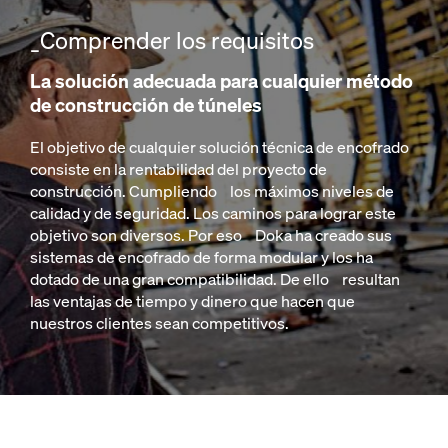
_Comprender los requisitos
La solución adecuada para cualquier método
de construcción de túneles
El objetivo de cualquier solución técnica de encofrado
consiste en la rentabilidad del proyecto de
construcción. Cumpliendo los máximos niveles de
calidad y de seguridad. Los caminos para lograr este
objetivo son diversos. Por eso Doka ha creado sus
sistemas de encofrado de forma modular y los ha
dotado de una gran compatibilidad. De ello resultan
las ventajas de tiempo y dinero que hacen que
nuestros clientes sean competitivos.