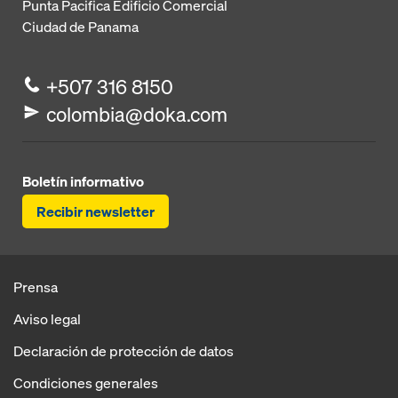
Punta Pacifica
Edificio Comercial
Ciudad de Panama
+507 316 8150
colombia@doka.com
Boletín informativo
Recibir newsletter
Prensa
Aviso legal
Declaración de protección de datos
Condiciones generales