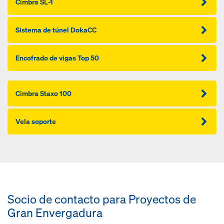
Cimbra SL-1
Sistema de túnel DokaCC
Encofrado de vigas Top 50
Cimbra Staxo 100
Vela soporte
Socio de contacto para Proyectos de
Gran Envergadura