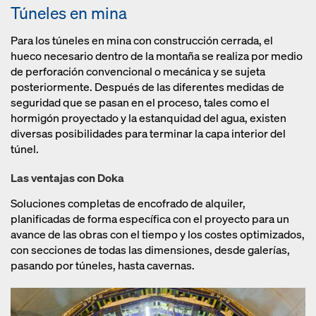
Túneles en mina
Para los túneles en mina con construcción cerrada, el
hueco necesario dentro de la montaña se realiza por medio
de perforación convencional o mecánica y se sujeta
posteriormente. Después de las diferentes medidas de
seguridad que se pasan en el proceso, tales como el
hormigón proyectado y la estanquidad del agua, existen
diversas posibilidades para terminar la capa interior del
túnel.
Las ventajas con Doka
Soluciones completas de encofrado de alquiler,
planificadas de forma específica con el proyecto para un
avance de las obras con el tiempo y los costes optimizados,
con secciones de todas las dimensiones, desde galerías,
pasando por túneles, hasta cavernas.