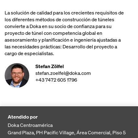
La solución de calidad para los crecientes requisitos de
los diferentes métodos de construcción de túneles
convierte a Doka en su socio de confianza para su
proyecto de túnel con competencia global en
asesoramiento y planificación e ingeniería ajustadas a
las necesidades prácticas: Desarrollo del proyecto a
cargo de especialistas.
Stefan Zölfel
stefan.zoelfel@doka.com
+43 7472 605 1796
Atendido por
Doka Centroamérica
Grand Plaza, PH Pacific Village, Área Comercial, Piso 5