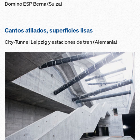
Domino ESP Berna (Suiza)
Cantos afilados, superficies lisas
City-Tunnel Leipzig y estaciones de tren (Alemania)