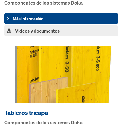
Componentes de los sistemas Doka
Más información
Videos y documentos
Tableros tricapa
Componentes de los sistemas Doka