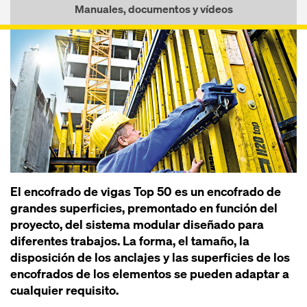
Manuales, documentos y vídeos
El encofrado de vigas Top 50 es un encofrado de
grandes superficies, premontado en función del
proyecto, del sistema modular diseñado para
diferentes trabajos. La forma, el tamaño, la
disposición de los anclajes y las superficies de los
encofrados de los elementos se pueden adaptar a
cualquier requisito.