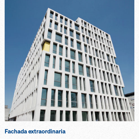
Fachada extraordinaria