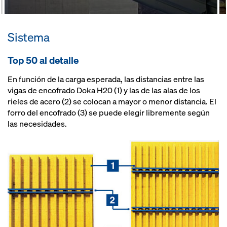
Sistema
Top 50 al detalle
En función de la carga esperada, las distancias entre las
vigas de encofrado Doka H20 (1) y las de las alas de los
rieles de acero (2) se colocan a mayor o menor distancia. El
forro del encofrado (3) se puede elegir libremente según
las necesidades.