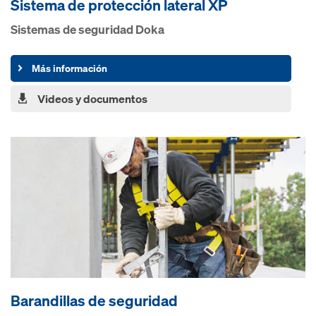
Sistema de protección lateral XP
Sistemas de seguridad Doka
Más información
Videos y documentos
Barandillas de seguridad