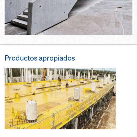
Productos apropiados