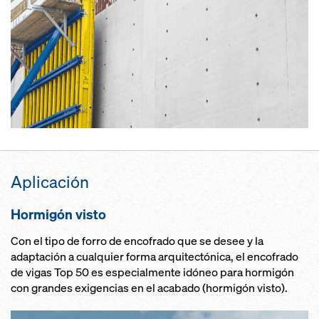
Aplicación
Hormigón visto
Con el tipo de forro de encofrado que se desee y la
adaptación a cualquier forma arquitectónica, el encofrado
de vigas Top 50 es especialmente idóneo para hormigón
con grandes exigencias en el acabado (hormigón visto).