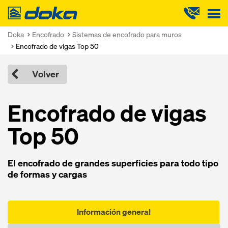
Doka
Doka
Encofrado
Sistemas de encofrado para muros
Encofrado de vigas Top 50
Volver
Encofrado de vigas
Top 50
El encofrado de grandes superficies para todo tipo
de formas y cargas
Información general