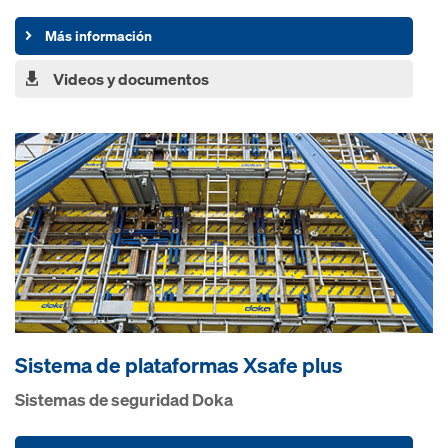
Más información
Videos y documentos
Sistema de plataformas Xsafe plus
Sistemas de seguridad Doka