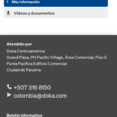
Más información
Videos y documentos
Atendido por
Doka Centroamérica
Grand Plaza, PH Pacific Village, Área Comercial, Piso 5
Punta Pacifica
Edificio Comercial
Ciudad de Panama
+507 316 8150
colombia@doka.com
Boletín informativo