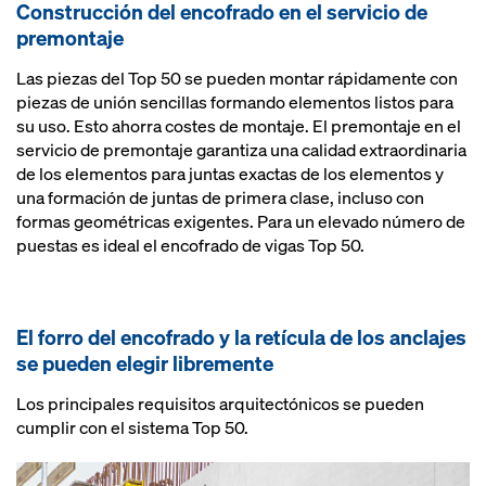
Construcción del encofrado en el servicio de
premontaje
Las piezas del Top 50 se pueden montar rápidamente con
piezas de unión sencillas formando elementos listos para
su uso. Esto ahorra costes de montaje. El premontaje en el
servicio de premontaje garantiza una calidad extraordinaria
de los elementos para juntas exactas de los elementos y
una formación de juntas de primera clase, incluso con
formas geométricas exigentes. Para un elevado número de
puestas es ideal el encofrado de vigas Top 50.
El forro del encofrado y la retícula de los anclajes
se pueden elegir libremente
Los principales requisitos arquitectónicos se pueden
cumplir con el sistema Top 50.