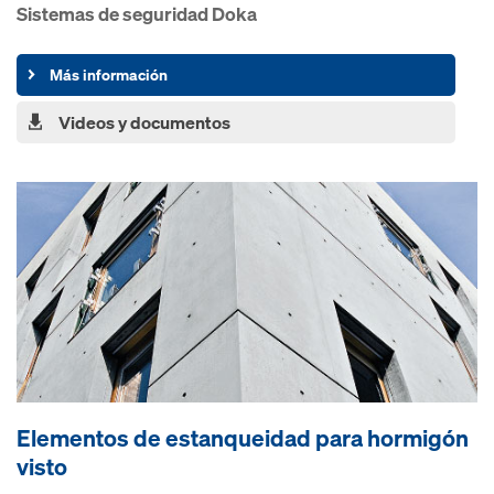
Sistemas de seguridad Doka
Más información
Videos y documentos
Elementos de estanqueidad para hormigón
visto