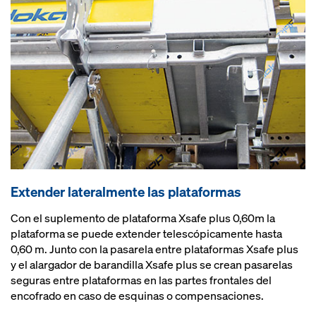
Extender lateralmente las plataformas
Con el suplemento de plataforma Xsafe plus 0,60m la
plataforma se puede extender telescópicamente hasta
0,60 m. Junto con la pasarela entre plataformas Xsafe plus
y el alargador de barandilla Xsafe plus se crean pasarelas
seguras entre plataformas en las partes frontales del
encofrado en caso de esquinas o compensaciones.