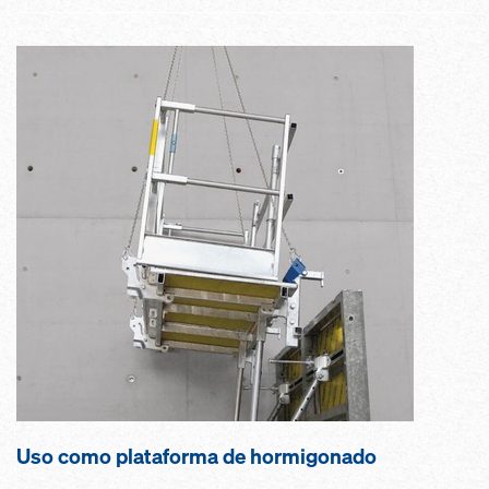
Uso como plataforma de hormigonado