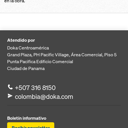
en la obra.
Atendido por
Doka Centroamérica
Grand Plaza, PH Pacific Village, Área Comercial, Piso 5
Punta Pacifica
Edificio Comercial
Ciudad de Panama
+507 316 8150
colombia@doka.com
Boletín informativo
Recibir newsletter