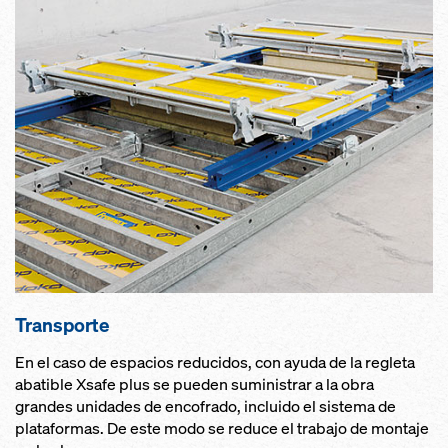
Transporte
En el caso de espacios reducidos, con ayuda de la regleta
abatible Xsafe plus se pueden suministrar a la obra
grandes unidades de encofrado, incluido el sistema de
plataformas. De este modo se reduce el trabajo de montaje