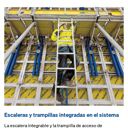
Escaleras y trampillas integradas en el sistema
La escalera integrable y la trampilla de acceso de