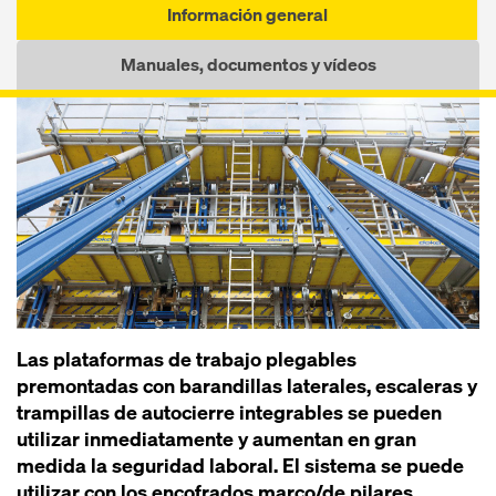
Información general
Manuales, documentos y vídeos
Las plataformas de trabajo plegables
premontadas con barandillas laterales, escaleras y
trampillas de autocierre integrables se pueden
utilizar inmediatamente y aumentan en gran
medida la seguridad laboral. El sistema se puede
utilizar con los encofrados marco/de pilares