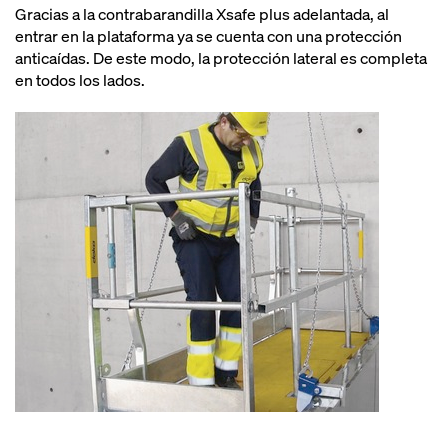
Gracias a la contrabarandilla Xsafe plus adelantada, al
entrar en la plataforma ya se cuenta con una protección
anticaídas. De este modo, la protección lateral es completa
en todos los lados.