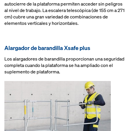
autocierre de la plataforma permiten acceder sin peligros
al nivel de trabajo. La escalera telescópica (de 155 cm a 271
cm) cubre una gran variedad de combinaciones de
elementos verticales y horizontales.
Alargador de barandilla Xsafe plus
Los alargadores de barandilla proporcionan una seguridad
completa cuando la plataforma se ha ampliado con el
suplemento de plataforma.