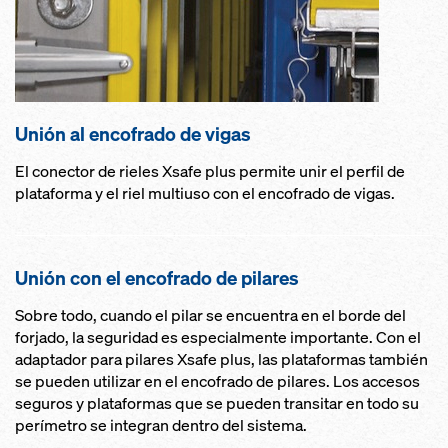
Unión al encofrado de vigas
El conector de rieles Xsafe plus permite unir el perfil de
plataforma y el riel multiuso con el encofrado de vigas.
Unión con el encofrado de pilares
Sobre todo, cuando el pilar se encuentra en el borde del
forjado, la seguridad es especialmente importante. Con el
adaptador para pilares Xsafe plus, las plataformas también
se pueden utilizar en el encofrado de pilares. Los accesos
seguros y plataformas que se pueden transitar en todo su
perímetro se integran dentro del sistema.