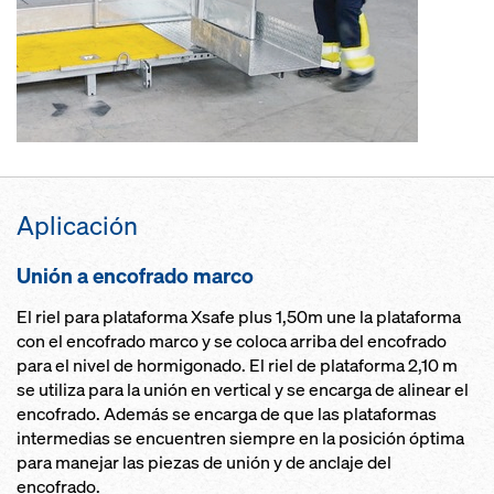
Aplicación
Unión a encofrado marco
El riel para plataforma Xsafe plus 1,50m une la plataforma
con el encofrado marco y se coloca arriba del encofrado
para el nivel de hormigonado. El riel de plataforma 2,10 m
se utiliza para la unión en vertical y se encarga de alinear el
encofrado. Además se encarga de que las plataformas
intermedias se encuentren siempre en la posición óptima
para manejar las piezas de unión y de anclaje del
encofrado.