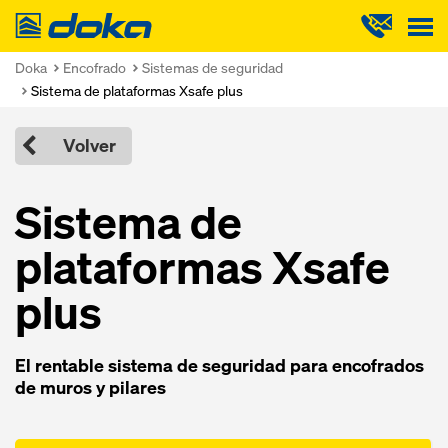
Doka
Doka
Encofrado
Sistemas de seguridad
Sistema de plataformas Xsafe plus
Volver
Sistema de
plataformas Xsafe
plus
El rentable sistema de seguridad para encofrados
de muros y pilares