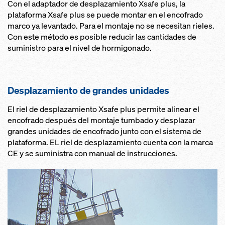
Con el adaptador de desplazamiento Xsafe plus, la
plataforma Xsafe plus se puede montar en el encofrado
marco ya levantado. Para el montaje no se necesitan rieles.
Con este método es posible reducir las cantidades de
suministro para el nivel de hormigonado.
Desplazamiento de grandes unidades
El riel de desplazamiento Xsafe plus permite alinear el
encofrado después del montaje tumbado y desplazar
grandes unidades de encofrado junto con el sistema de
plataforma. EL riel de desplazamiento cuenta con la marca
CE y se suministra con manual de instrucciones.