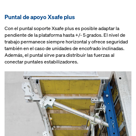
Puntal de apoyo Xsafe plus
Con el puntal soporte Xsafe plus es posible adaptar la
pendiente de la plataforma hasta +/- 5 grados. El nivel de
trabajo permanece siempre horizontal y ofrece seguridad
también en el caso de unidades de encofrado inclinadas.
Además, el puntal sirve para distribuir las fuerzas al
conectar puntales estabilizadores.