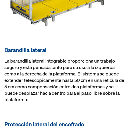
Barandilla lateral
La barandilla lateral integrable proporciona un trabajo
seguro y está pensada tanto para su uso a la izquierda
como a la derecha de la plataforma. El sistema se puede
extender telescópicamente hasta 50 cm en una retícula de
5 cm como compensación entre dos plataformas y se
puede desplazar hacia dentro para el paso libre sobre la
plataforma.
Protección lateral del encofrado