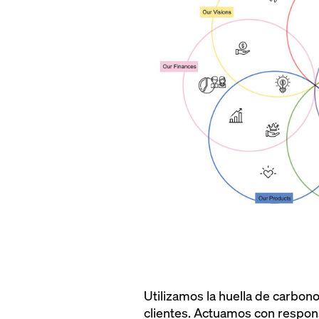
Utilizamos la huella de carbon
clientes. Actuamos con respons