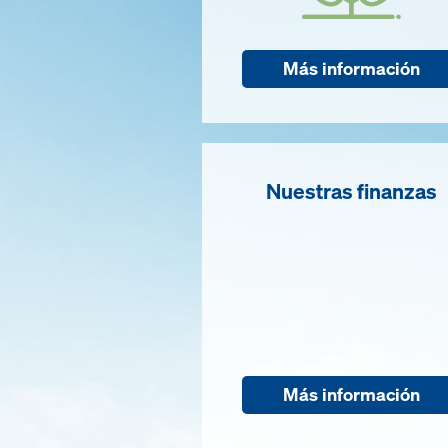
Más información
Nuestras finanzas
Más información