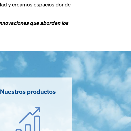
idad y creamos espacios donde
 innovaciones que aborden los
Nuestros productos