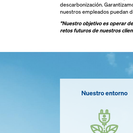
descarbonización. Garantizam
nuestros empleados puedan des
"Nuestro objetivo es operar de
retos futuros de nuestros clien
Nuestro entorno