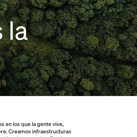
 la
 en los que la gente vive,
ibre. Creamos infraestructuras