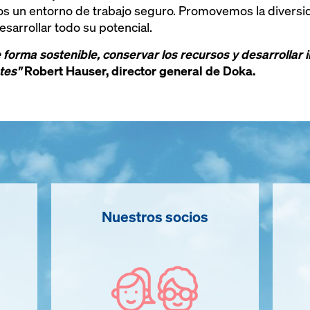
os un entorno de trabajo seguro. Promovemos la divers
arrollar todo su potencial.
 forma sostenible, conservar los recursos y desarrollar
tes"
Robert Hauser, director general de Doka.
Nuestros socios