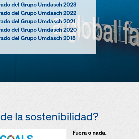
grado del Grupo Umdasch 2023
grado del Grupo Umdasch 2022
grado del Grupo Umdasch 2021
grado del Grupo Umdasch 2020
grado del Grupo Umdasch 2018
de la sostenibilidad?
Fuera o nada.