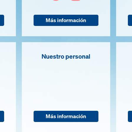
Más información
Nuestro personal
Más información