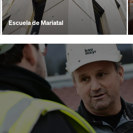
Escuela de Mariatal