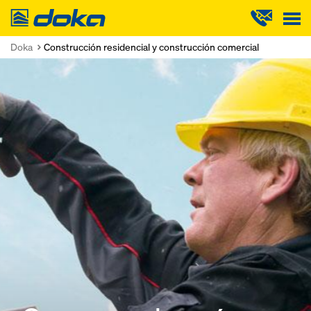
Doka
Doka
Construcción residencial y construcción comercial