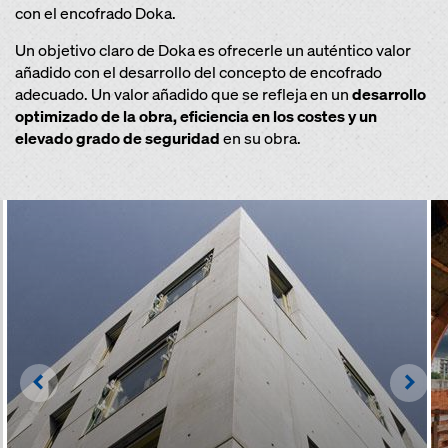
con el encofrado Doka.
Un objetivo claro de Doka es ofrecerle un auténtico valor
añadido con el desarrollo del concepto de encofrado
adecuado. Un valor añadido que se refleja en un
desarrollo
optimizado de la obra, eficiencia en los costes y un
elevado grado de seguridad
en su obra.
Left
Righ