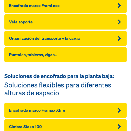
Encofrado marco Frami eco
Vela soporte
Organización del transporte y la carga
Puntales, tableros, vigas...
Soluciones de encofrado para la planta baja:
Soluciones flexibles para diferentes
alturas de espacio
Encofrado marco Framax Xlife
Cimbra Staxo 100