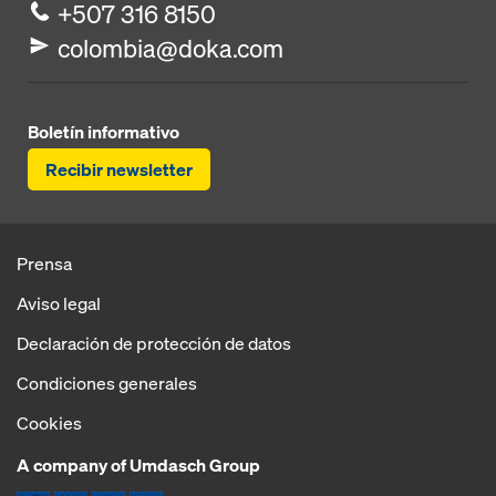
+507 316 8150
colombia@doka.com
Boletín informativo
Recibir newsletter
Prensa
Aviso legal
Declaración de protección de datos
Condiciones generales
Cookies
A company of Umdasch Group