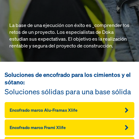
La base de una ejecución con éxito es _comprender los
retos de un proyecto. Los especialistas de Doka
estudian sus expectativas. El objetivo es la realización
rentable y segura del proyecto de construcción.
Soluciones de encofrado para los cimientos y el
sótano:
Soluciones sólidas para una base sólida
Encofrado marco Alu-Framax Xlife
Encofrado marco Frami Xlife