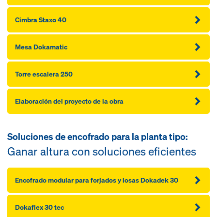
Cimbra Staxo 40
Mesa Dokamatic
Torre escalera 250
Elaboración del proyecto de la obra
Soluciones de encofrado para la planta tipo:
Ganar altura con soluciones eficientes
Encofrado modular para forjados y losas Dokadek 30
Dokaflex 30 tec