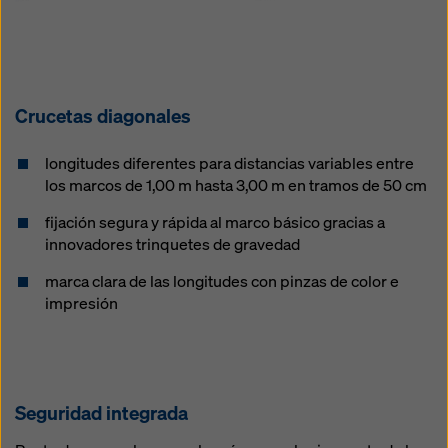
Crucetas diagonales
longitudes diferentes para distancias variables entre
los marcos de 1,00 m hasta 3,00 m en tramos de 50 cm
fijación segura y rápida al marco básico gracias a
innovadores trinquetes de gravedad
marca clara de las longitudes con pinzas de color e
impresión
Seguridad integrada