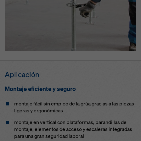
Aplicación
Montaje eficiente y seguro
montaje fácil sin empleo de la grúa gracias a las piezas
ligeras y ergonómicas
montaje en vertical con plataformas, barandillas de
montaje, elementos de acceso y escaleras integradas
para una gran seguridad laboral