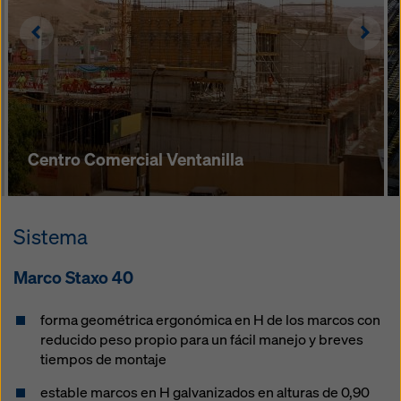
Left
Righ
Centro Comercial Ventanilla
Sistema
Marco Staxo 40
forma geométrica ergonómica en H de los marcos con
reducido peso propio para un fácil manejo y breves
tiempos de montaje
estable marcos en H galvanizados en alturas de 0,90