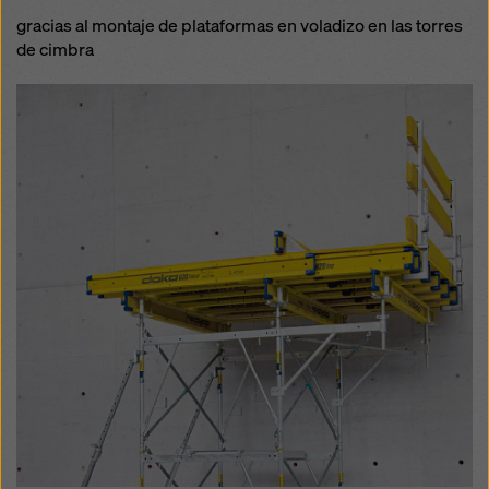
gracias al montaje de plataformas en voladizo en las torres
de cimbra