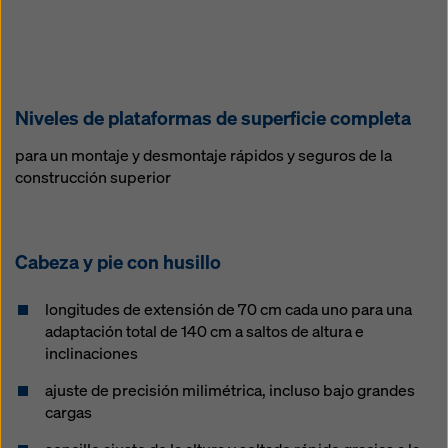
Niveles de plataformas de superficie completa
para un montaje y desmontaje rápidos y seguros de la
construcción superior
Cabeza y pie con husillo
longitudes de extensión de 70 cm cada uno para una
adaptación total de 140 cm a saltos de altura e
inclinaciones
ajuste de precisión milimétrica, incluso bajo grandes
cargas