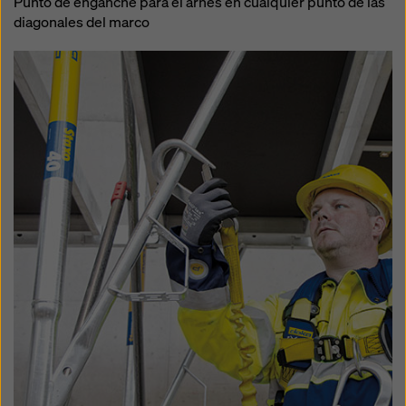
Punto de enganche para el arnés en cualquier punto de las
diagonales del marco