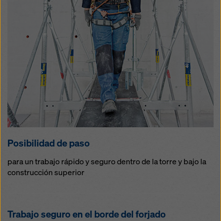
Posibilidad de paso
para un trabajo rápido y seguro dentro de la torre y bajo la
construcción superior
Trabajo seguro en el borde del forjado