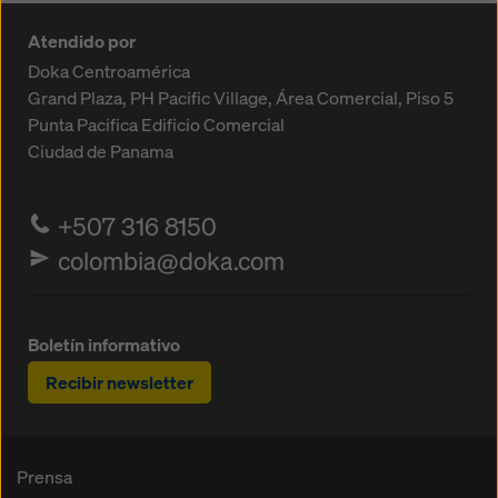
Atendido por
Doka Centroamérica
Grand Plaza, PH Pacific Village, Área Comercial, Piso 5
Punta Pacifica
Edificio Comercial
Ciudad de Panama
+507 316 8150
colombia@doka.com
Boletín informativo
Recibir newsletter
Prensa