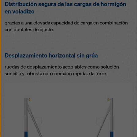
Distribución segura de las cargas de hormigón
en voladizo
gracias a una elevada capacidad de carga en combinación
con puntales de ajuste
Desplazamiento horizontal sin grúa
ruedas de desplazamiento acoplables como solución
sencilla y robusta con conexión rápida a la torre