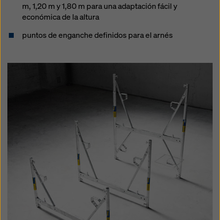
m, 1,20 m y 1,80 m para una adaptación fácil y
económica de la altura
puntos de enganche definidos para el arnés