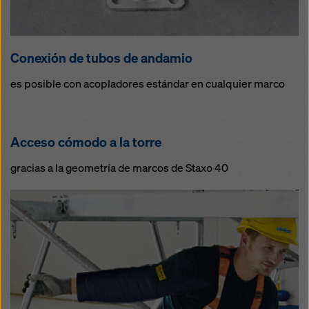
Conexión de tubos de andamio
es posible con acopladores estándar en cualquier marco
Acceso cómodo a la torre
gracias a la geometría de marcos de Staxo 40