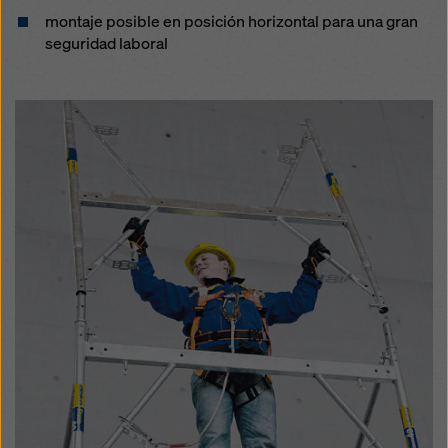
montaje posible en posición horizontal para una gran
seguridad laboral