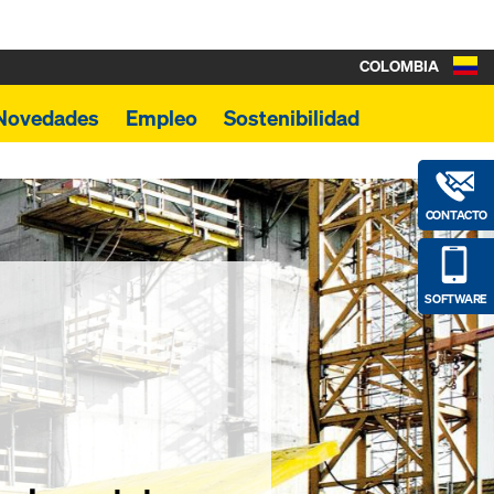
COLOMBIA
Novedades
Empleo
Sostenibilidad
CONTACTO
SOFTWARE