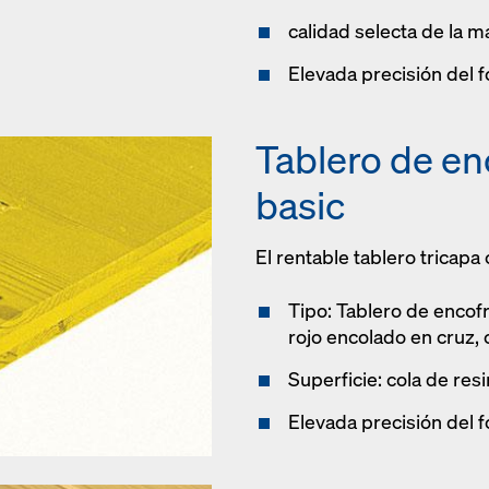
calidad selecta de la 
Elevada precisión del 
Tablero de en
basic
El rentable tablero tricapa 
Tipo: Tablero de encof
rojo encolado en cruz, 
Superficie: cola de re
Elevada precisión del 