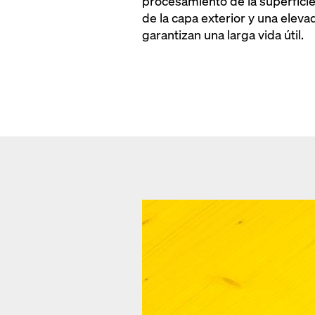
procesamiento de la superficie
de la capa exterior y una eleva
garantizan una larga vida útil.