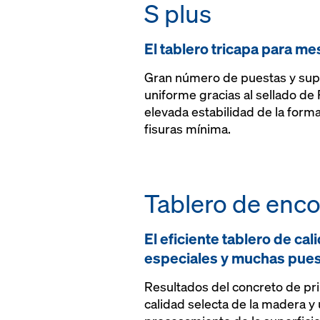
S plus
El tablero tricapa para m
Gran número de puestas y supe
uniforme gracias al sellado de 
elevada estabilidad de la form
fisuras mínima.
Tablero de enc
El eficiente tablero de cal
especiales y muchas pue
Resultados del concreto de pri
calidad selecta de la madera y 