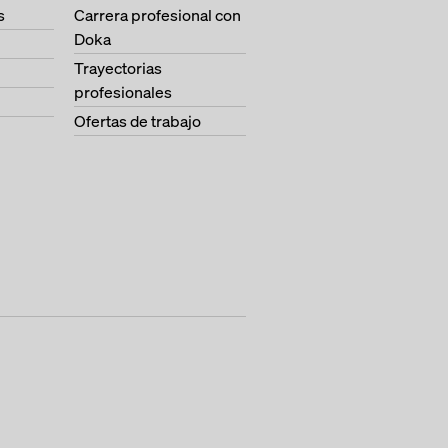
s
Carrera profesional con
Doka
Trayectorias
profesionales
Ofertas de trabajo