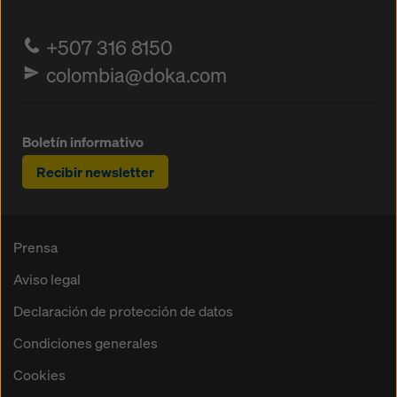
+507 316 8150
colombia@doka.com
Boletín informativo
Recibir newsletter
Prensa
Aviso legal
Declaración de protección de datos
Condiciones generales
Cookies