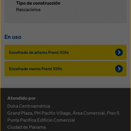
Tipo de construcción
Rascacielos
En uso
Encofrado de pilares Frami Xlife
Encofrado marco Frami Xlife
Atendido por
Doka Centroamérica
Grand Plaza, PH Pacific Village, Área Comercial, Piso 5
Punta Pacifica
Edificio Comercial
Ciudad de Panama