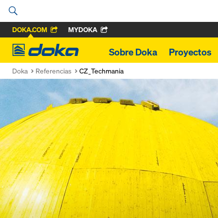
DOKA.COM
MYDOKA
Doka
Sobre Doka
Proyectos
Doka
Referencias
CZ_Techmania