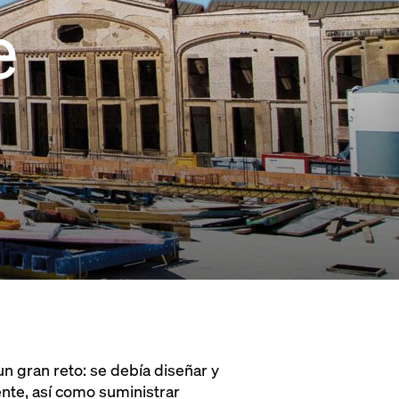
e
un gran reto: se debía diseñar y
nte, así como suministrar