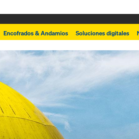
Encofrados & Andamios
Soluciones digitales