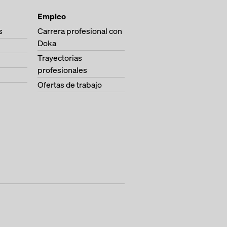
Empleo
s
Carrera profesional con
Doka
Trayectorias
profesionales
Ofertas de trabajo