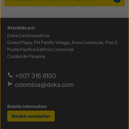
Atendido por
Doka Centroamérica
Grand Plaza, PH Pacific Village, Área Comercial, Piso 5
Punta Pacifica
Edificio Comercial
Ciudad de Panama
+507 316 8150
colombia@doka.com
Boletín informativo
Recibir newsletter