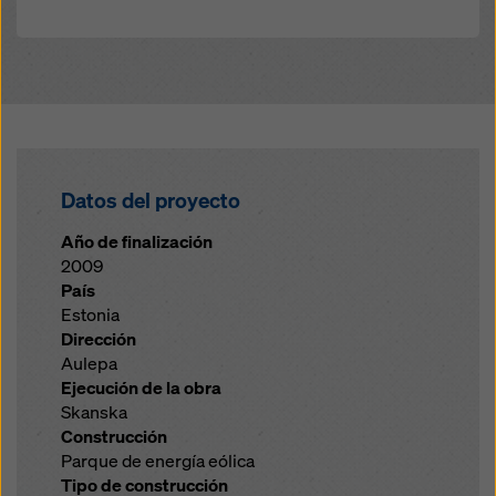
Datos del proyecto
Año de finalización
2009
País
Estonia
Dirección
Aulepa
Ejecución de la obra
Skanska
Construcción
Parque de energía eólica
Tipo de construcción