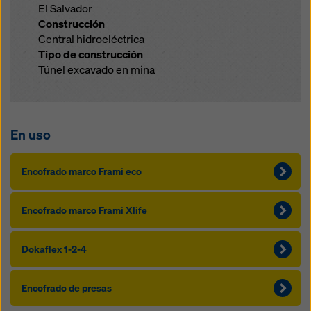
El Salvador
Construcción
Central hidroeléctrica
Tipo de construcción
Túnel excavado en mina
En uso
Encofrado marco Frami eco
Encofrado marco Frami Xlife
Dokaflex 1-2-4
Encofrado de presas