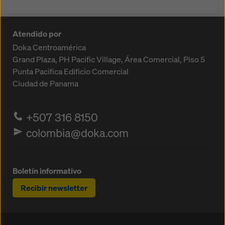
Atendido por
Doka Centroamérica
Grand Plaza, PH Pacific Village, Área Comercial, Piso 5
Punta Pacifica
Edificio Comercial
Ciudad de Panama
+507 316 8150
colombia@doka.com
Boletín informativo
Recibir newsletter