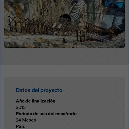
Datos del proyecto
Año de finalización
2015
Período de uso del encofrado
24 Meses
País