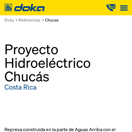
Doka
Doka
Referencias
Chucas
Proyecto
Hidroeléctrico
Chucás
Costa Rica
Represa construída en la parte de Aguas Arriba con el