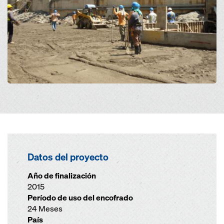
Datos del proyecto
Año de finalización
2015
Período de uso del encofrado
24 Meses
País