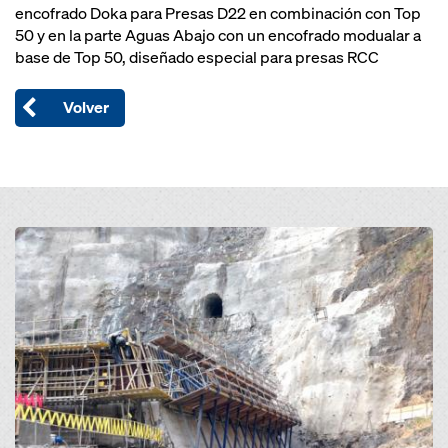
encofrado Doka para Presas D22 en combinación con Top
50 y en la parte Aguas Abajo con un encofrado modualar a
base de Top 50, diseñado especial para presas RCC
Volver
Open