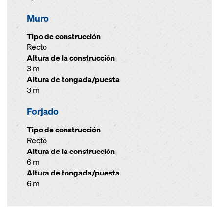
Muro
Tipo de construcción
Recto
Altura de la construcción
3 m
Altura de tongada/puesta
3 m
Forjado
Tipo de construcción
Recto
Altura de la construcción
6 m
Altura de tongada/puesta
6 m