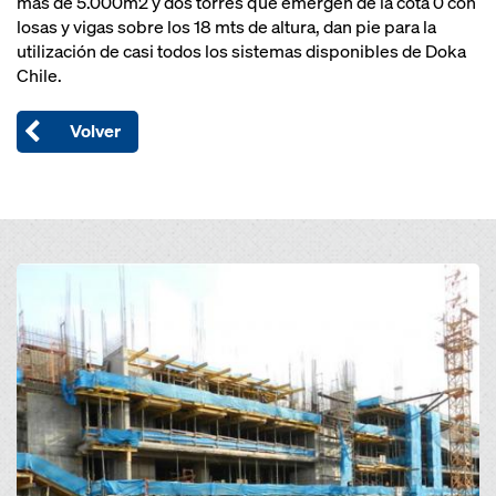
mas de 5.000m2 y dos torres que emergen de la cota 0 con
losas y vigas sobre los 18 mts de altura, dan pie para la
utilización de casi todos los sistemas disponibles de Doka
Chile.
Volver
Open