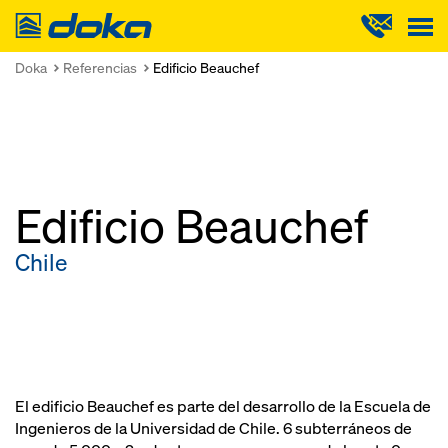
Doka
Doka
Referencias
Edificio Beauchef
Edificio Beauchef
Chile
El edificio Beauchef es parte del desarrollo de la Escuela de
Ingenieros de la Universidad de Chile. 6 subterráneos de