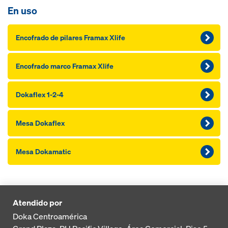
En uso
Encofrado de pilares Framax Xlife
Encofrado marco Framax Xlife
Dokaflex 1-2-4
Mesa Dokaflex
Mesa Dokamatic
Atendido por
Doka Centroamérica