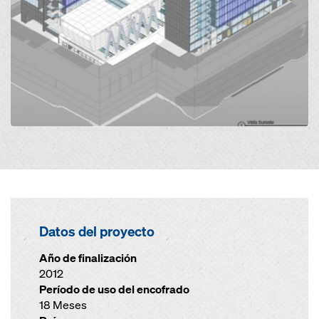
Datos del proyecto
Año de finalización
2012
Período de uso del encofrado
18 Meses