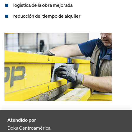
logística de la obra mejorada
reducción del tiempo de alquiler
Atendido por
Doka Centroamérica