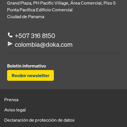
Grand Plaza, PH Pacific Village, Área Comercial, Piso 5
Punta Pacifica
Edificio Comercial
Ciudad de Panama
+507 316 8150
colombia@doka.com
Boletín informativo
Recibir newsletter
Prensa
Aviso legal
Declaración de protección de datos