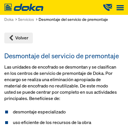
Doka
Doka
Servicios
Desmontaje del servicio de premontaje
Volver
Desmontaje del servicio de premontaje
Las unidades de encofrado se desmontan y se clasifican
en los centros de servicio de premontaje de Doka. Por
encargo se realiza una eliminación apropiada de
material de encofrado no reutilizable. De este modo
usted se puede centrar por completo en sus actividades
principales. Benefíciese de:
desmontaje especializado
uso eficiente de los recursos de la obra