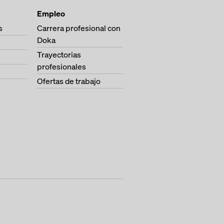
Empleo
s
Carrera profesional con
Doka
Trayectorias
profesionales
Ofertas de trabajo