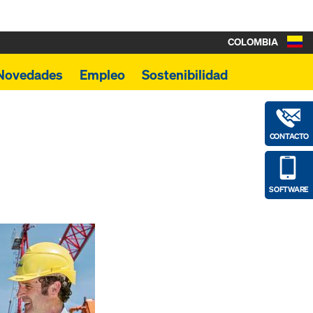
COLOMBIA
Novedades
Empleo
Sostenibilidad
CONTACTO
SOFTWARE