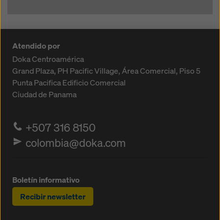
Atendido por
Doka Centroamérica
Grand Plaza, PH Pacific Village, Área Comercial, Piso 5
Punta Pacifica
Edificio Comercial
Ciudad de Panama
+507 316 8150
colombia@doka.com
Boletín informativo
Recibir newsletter