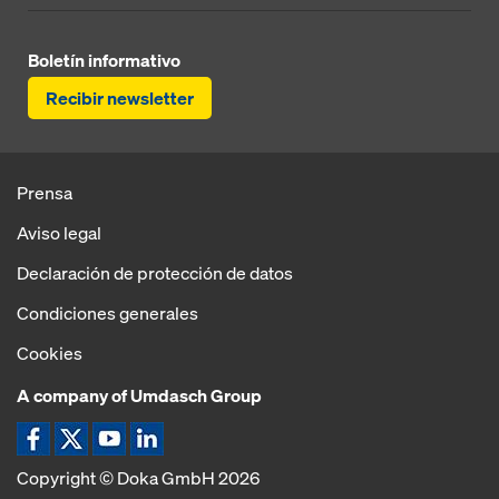
Boletín informativo
Recibir newsletter
Prensa
Aviso legal
Declaración de protección de datos
Condiciones generales
Cookies
A company of Umdasch Group
Copyright © Doka GmbH 2026