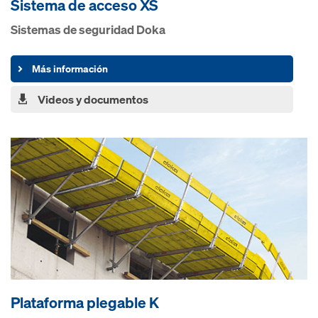
Sistema de acceso XS
Sistemas de seguridad Doka
Más información
Videos y documentos
Plataforma plegable K