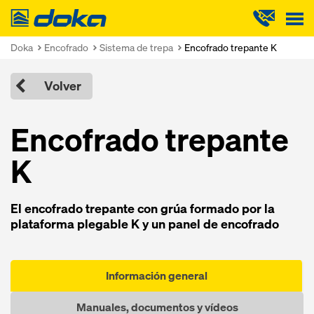
Doka
Doka
Encofrado
Sistema de trepa
Encofrado trepante K
Volver
Encofrado trepante
K
El encofrado trepante con grúa formado por la
plataforma plegable K y un panel de encofrado
Información general
Manuales, documentos y vídeos