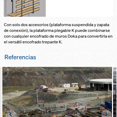
Con solo dos accesorios (plataforma suspendida y zapata
de conexión), la plataforma plegable K puede combinarse
con cualquier encofrado de muros Doka para convertirla en
el versátil encofrado trepante K.
Referencias
Left
Righ