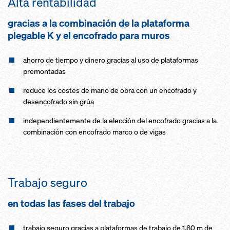
Alta rentabilidad
gracias a la combinación de la plataforma
plegable K y el encofrado para muros
ahorro de tiempo y dinero gracias al uso de plataformas
premontadas
reduce los costes de mano de obra con un encofrado y
desencofrado sin grúa
independientemente de la elección del encofrado gracias a la
combinación con encofrado marco o de vigas
Trabajo seguro
en todas las fases del trabajo
trabajo seguro gracias a plataformas de trabajo de 1,80 m de