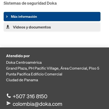
Sistemas de seguridad Doka
Más información
Videos y documentos
Atendido por
Doka Centroamérica
Grand Plaza, PH Pacific Village, Área Comercial, Piso 5
Punta Pacifica
Edificio Comercial
Ciudad de Panama
+507 316 8150
colombia@doka.com