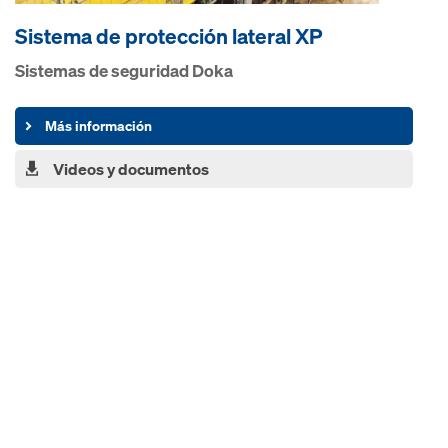
Sistema de protección lateral XP
Sistemas de seguridad Doka
Más información
Videos y documentos