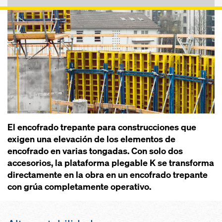
El encofrado trepante para construcciones que
exigen una elevación de los elementos de
encofrado en varias tongadas. Con solo dos
accesorios, la plataforma plegable K se transforma
directamente en la obra en un encofrado trepante
con grúa completamente operativo.