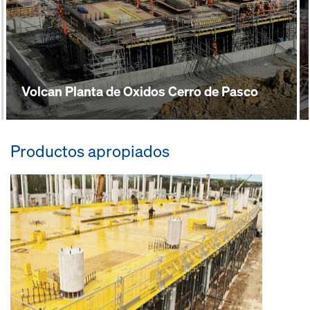
Volcan Planta de Oxidos Cerro de Pasco
Productos apropiados