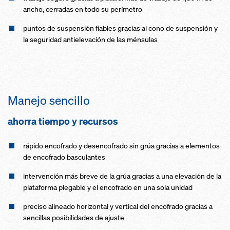
ancho, cerradas en todo su perímetro
puntos de suspensión fiables gracias al cono de suspensión y
la seguridad antielevación de las ménsulas
Manejo sencillo
ahorra tiempo y recursos
rápido encofrado y desencofrado sin grúa gracias a elementos
de encofrado basculantes
intervención más breve de la grúa gracias a una elevación de la
plataforma plegable y el encofrado en una sola unidad
preciso alineado horizontal y vertical del encofrado gracias a
sencillas posibilidades de ajuste