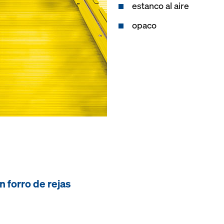
estanco al aire
opaco
n forro de rejas