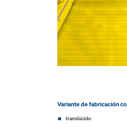
Variante de fabricación co
translúcido