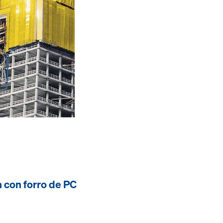
n con forro de PC