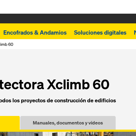
Encofrados & Andamios
Soluciones digitales
limb 60
otectora Xclimb 60
odos los proyectos de construcción de edificios
Manuales, documentos y vídeos