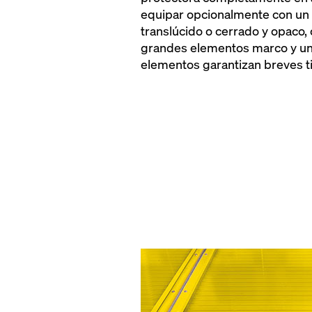
equipar opcionalmente con un 
translúcido o cerrado y opaco, 
grandes elementos marco y una
elementos garantizan breves 