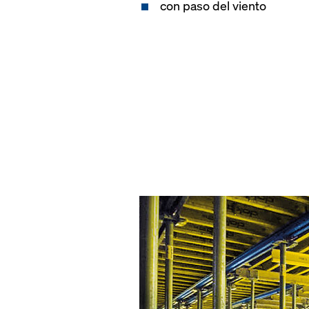
con paso del viento