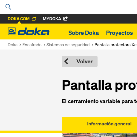
DOKA.COM
MYDOKA
Doka
Sobre Doka
Proyectos
Doka
Encofrado
Sistemas de seguridad
Pantalla protectora Xc
Volver
Pantalla pr
El cerramiento variable para t
Información general