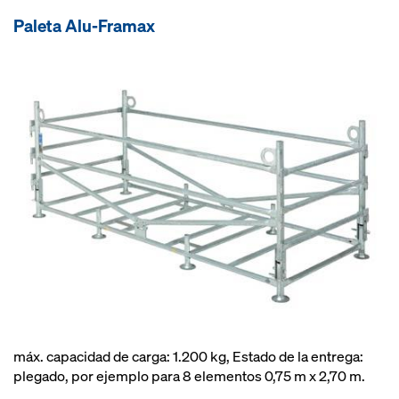
Paleta Alu-Framax
máx. capacidad de carga: 1.200 kg, Estado de la entrega:
plegado, por ejemplo para 8 elementos 0,75 m x 2,70 m.