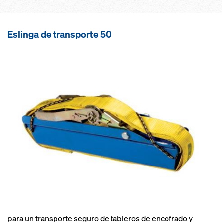
Eslinga de transporte 50
para un transporte seguro de tableros de encofrado y