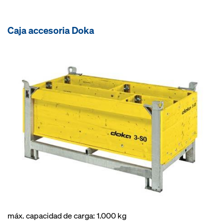
Caja accesoria Doka
máx. capacidad de carga: 1.000 kg