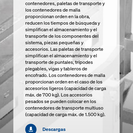
contenedores, paletas de transporte y
los contenedores de malla
proporcionan orden en la obra,
reducen los tiempos de búsqueda y
simplifican el almacenamiento y el
transporte de los componentes del
sistema, piezas pequeñas y
accesorios. Las paletas de transporte
simplifican el almacenamiento y el
transporte de puntales, trípodes
plegables, vigas y tableros de
encofrado. Los contenedores de malla
proporcionan orden en el caso de los
accesorios ligeros (capacidad de carga
máx. de 700 kg). Los accesorios
pesados se pueden colocar en los
contenedores de transporte multiuso
(capacidad de carga máx. de 1.500 kg).
Descargas