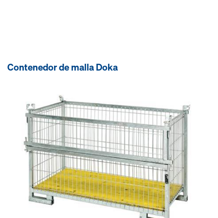
Contenedor de malla Doka