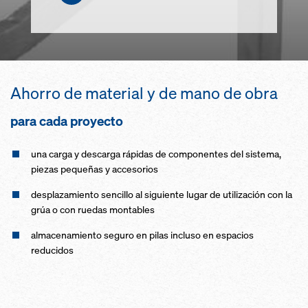
Ahorro de material y de mano de obra
para cada proyecto
una carga y descarga rápidas de componentes del sistema,
piezas pequeñas y accesorios
desplazamiento sencillo al siguiente lugar de utilización con la
grúa o con ruedas montables
almacenamiento seguro en pilas incluso en espacios
reducidos