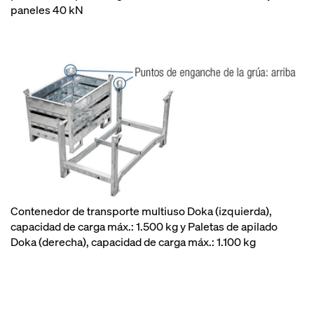
paneles 40 kN
Contenedor de transporte multiuso Doka (izquierda),
capacidad de carga máx.: 1.500 kg y Paletas de apilado
Doka (derecha), capacidad de carga máx.: 1.100 kg