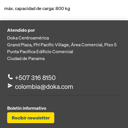
máx. capacidad de carga: 800 kg
Atendido por
Doka Centroamérica
Grand Plaza, PH Pacific Village, Área Comercial, Piso 5
Punta Pacifica
Edificio Comercial
Ciudad de Panama
+507 316 8150
colombia@doka.com
Boletín informativo
Recibir newsletter