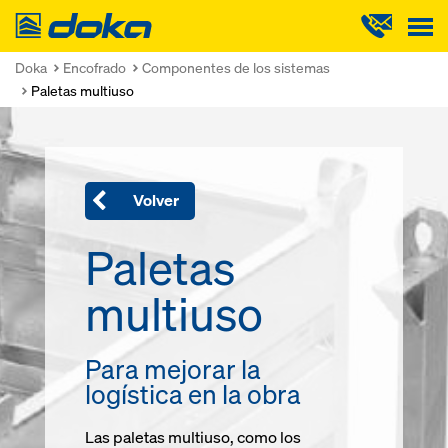
Doka
Doka
Encofrado
Componentes de los sistemas
Paletas multiuso
Volver
Paletas
multiuso
Para mejorar la
logística en la obra
Las paletas multiuso, como los