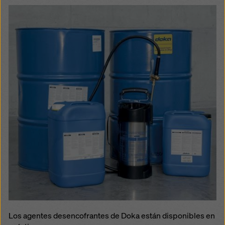
Los agentes desencofrantes de Doka están disponibles en