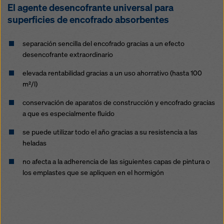
El agente desencofrante universal para
superficies de encofrado absorbentes
separación sencilla del encofrado gracias a un efecto
desencofrante extraordinario
elevada rentabilidad gracias a un uso ahorrativo (hasta 100
m²/l)
conservación de aparatos de construcción y encofrado gracias
a que es especialmente fluido
se puede utilizar todo el año gracias a su resistencia a las
heladas
no afecta a la adherencia de las siguientes capas de pintura o
los emplastes que se apliquen en el hormigón