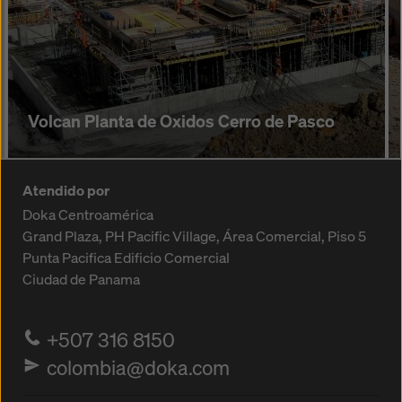
Volcan Planta de Oxidos Cerro de Pasco
Atendido por
Doka Centroamérica
Grand Plaza, PH Pacific Village, Área Comercial, Piso 5
Punta Pacifica
Edificio Comercial
Ciudad de Panama
+507 316 8150
colombia@doka.com