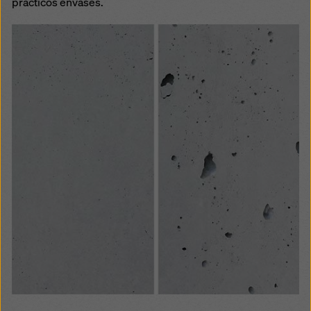
prácticos envases.