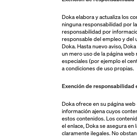
Doka elabora y actualiza los 
ninguna responsabilidad por la
responsabilidad por informacio
responsable del empleo y del u
Doka. Hasta nuevo aviso, Doka
un mero uso de la página web n
especiales (por ejemplo el cen
a condiciones de uso propias.
Exención de responsabilidad e
Doka ofrece en su página web e
información ajena cuyos conte
estos contenidos. Los contenid
el enlace, Doka se asegura en 
claramente ilegales. No obstant