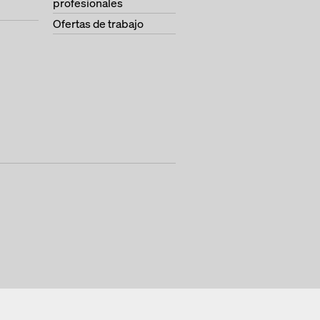
profesionales
Ofertas de trabajo