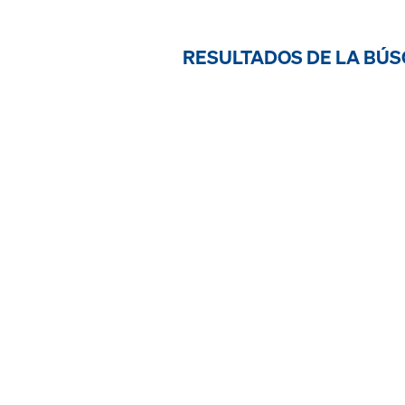
RESULTADOS DE LA BÚS