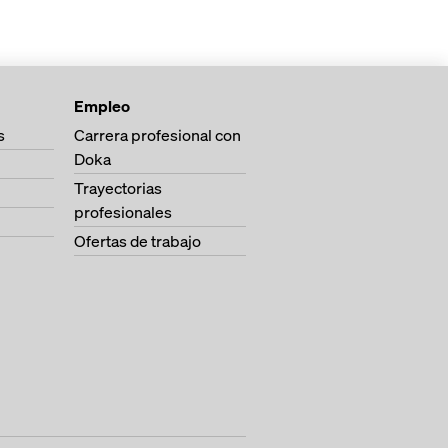
Empleo
s
Carrera profesional con
Doka
Trayectorias
profesionales
Ofertas de trabajo