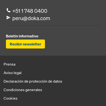
+51 1 748 0400
peru@doka.com
Boletín informativo
Recibir newsletter
Prensa
Aviso legal
Declaración de protección de datos
Condiciones generales
Cookies