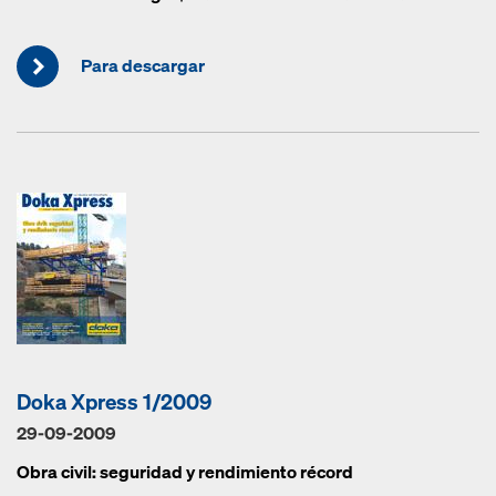
Para descargar
Doka Xpress 1/2009
29-09-2009
Obra civil: seguridad y rendimiento récord