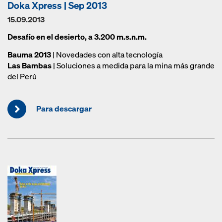
Doka Xpress | Sep 2013
15.09.2013
Desafío en el desierto, a 3.200 m.s.n.m.
Bauma 2013
| Novedades con alta tecnología
Las Bambas
| Soluciones a medida para la mina más grande
del Perú
Para descargar