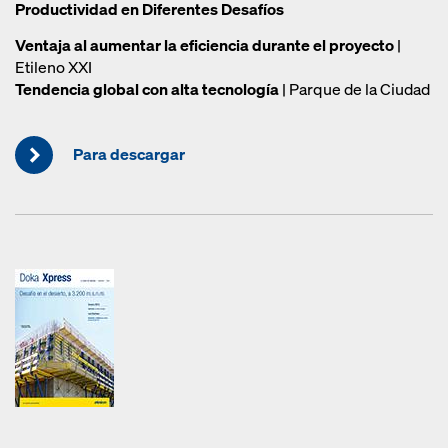
Productividad en Diferentes Desafíos
Ventaja al aumentar la eficiencia durante el proyecto
|
Etileno XXI
Tendencia global con alta tecnología
| Parque de la Ciudad
Para descargar