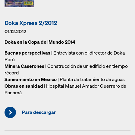
Doka Xpress 2/2012
01.12.2012
Doka en la Copa del Mundo 2014
Buenas perspectivas
| Entrevista con el director de Doka
Perú
Minera Caserones
| Construcción de un edificio en tiempo
récord
Saneamiento en México
| Planta de tratamiento de aguas
Obras en sanidad
| Hospital Manuel Amador Guerrero de
Panamá
Para descargar