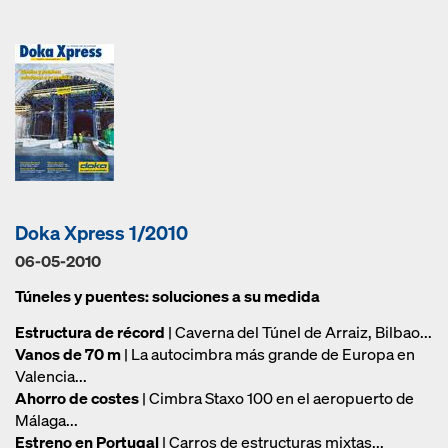
Doka Xpress 1/2010
06-05-2010
Túneles y puentes: soluciones a su medida
Estructura de récord
| Caverna del Túnel de Arraiz, Bilbao...
Vanos de 70 m
| La autocimbra más grande de Europa en
Valencia...
Ahorro de costes
| Cimbra Staxo 100 en el aeropuerto de
Málaga...
Estreno en Portugal
| Carros de estructuras mixtas...