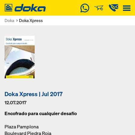
Doka
Doka
Doka Xpress
Doka Xpress | Jul 2017
12.07.2017
Encofrado para cualquier desafío
Plaza Pamplona
Boulevard Piedra Roja