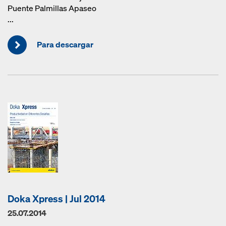
Puente Palmillas Apaseo
...
Para descargar
Doka Xpress | Jul 2014
25.07.2014