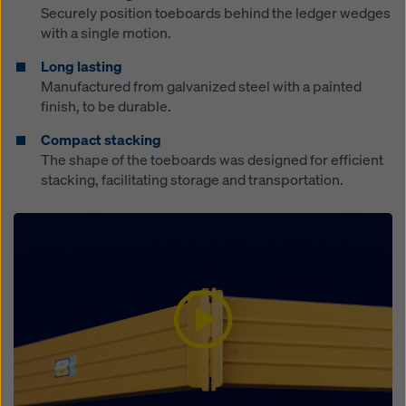
Securely position toeboards behind the ledger wedges
with a single motion.
Long lasting
Manufactured from galvanized steel with a painted
finish, to be durable.
Compact stacking
The shape of the toeboards was designed for efficient
stacking, facilitating storage and transportation.
Open