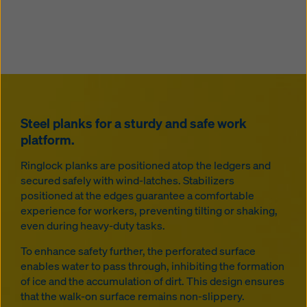
Steel planks for a sturdy and safe work
platform.
Ringlock planks are positioned atop the ledgers and
secured safely with wind-latches. Stabilizers
positioned at the edges guarantee a comfortable
experience for workers, preventing tilting or shaking,
even during heavy-duty tasks.
To enhance safety further, the perforated surface
enables water to pass through, inhibiting the formation
of ice and the accumulation of dirt. This design ensures
that the walk-on surface remains non-slippery.