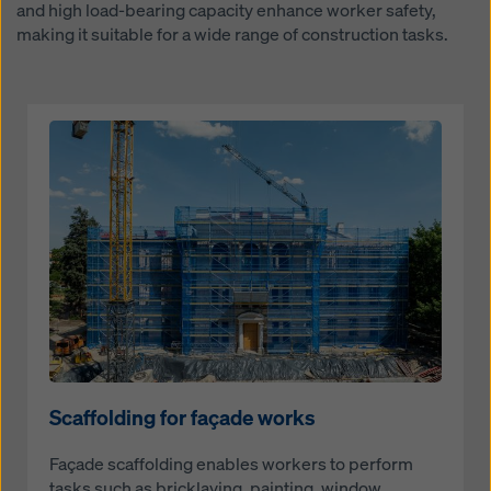
and high load-bearing capacity enhance worker safety,
making it suitable for a wide range of construction tasks.
Open
Scaffolding for façade works
Façade scaffolding enables workers to perform
tasks such as bricklaying, painting, window