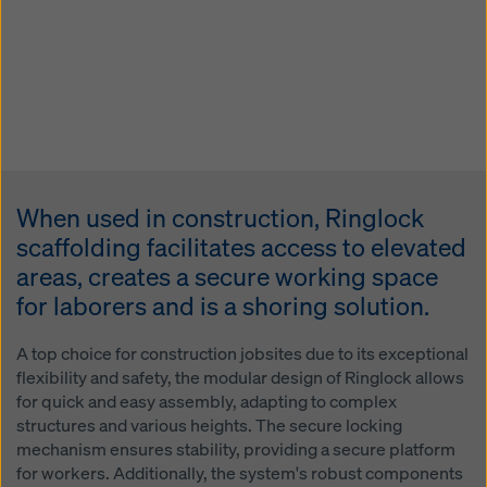
When used in construction, Ringlock
scaffolding facilitates access to elevated
areas, creates a secure working space
for laborers and is a shoring solution.
A top choice for construction jobsites due to its exceptional
flexibility and safety, the modular design of Ringlock allows
for quick and easy assembly, adapting to complex
structures and various heights. The secure locking
mechanism ensures stability, providing a secure platform
for workers. Additionally, the system's robust components