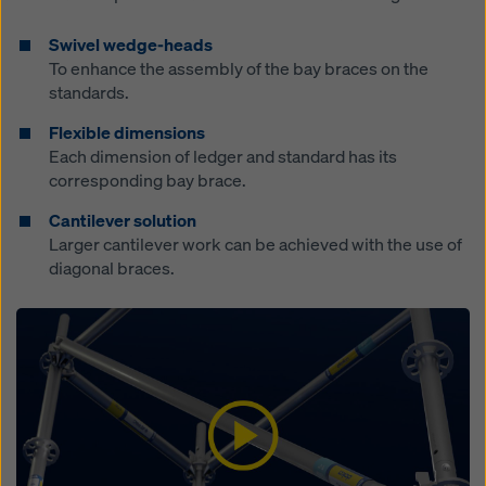
Swivel wedge-heads
To enhance the assembly of the bay braces on the
standards.
Flexible dimensions
Each dimension of ledger and standard has its
corresponding bay brace.
Cantilever solution
Larger cantilever work can be achieved with the use of
diagonal braces.
Open