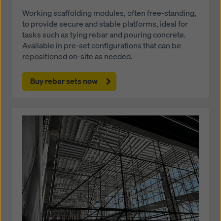
Working scaffolding modules, often free-standing,
to provide secure and stable platforms, ideal for
tasks such as tying rebar and pouring concrete.
Available in pre-set configurations that can be
repositioned on-site as needed.
Buy rebar sets now