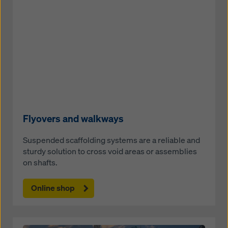
Flyovers and walkways
Suspended scaffolding systems are a reliable and
sturdy solution to cross void areas or assemblies
on shafts.
Online shop