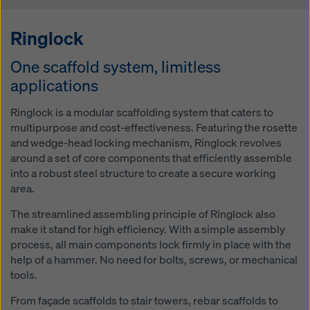
Ringlock
One scaffold system, limitless
applications
Ringlock is a modular scaffolding system that caters to
multipurpose and cost-effectiveness. Featuring the rosette
and wedge-head locking mechanism, Ringlock revolves
around a set of core components that efficiently assemble
into a robust steel structure to create a secure working
area.
The streamlined assembling principle of Ringlock also
make it stand for high efficiency. With a simple assembly
process, all main components lock firmly in place with the
help of a hammer. No need for bolts, screws, or mechanical
tools.
From façade scaffolds to stair towers, rebar scaffolds to