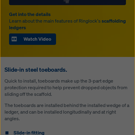
Get into the details
Learn about the main features of Ringlock's
scaffolding
ledgers
Watch Video
Slide-in steel toeboards.
Quick to install, toeboards make up the 3-part edge
protection required to help prevent dropped objects from
sliding off the scaffold.
The toeboards are installed behind the installed wedge of a
ledger, and can be installed longitudinally and at right
angles.
Slide-in fitting