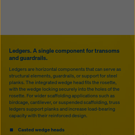
Ledgers. A single component for transoms
and guardrails.
Ledgers are horizontal components that can serve as
structural elements, guardrails, or support for steel
planks. The integrated wedge head fits the rosette,
with the wedge locking securely into the holes of the
rosette. For wider scaffolding applications such as
birdcage, cantilever, or suspended scaffolding, truss
ledgers support planks and increase load-bearing
capacity with their reinforced design.
Casted wedge heads