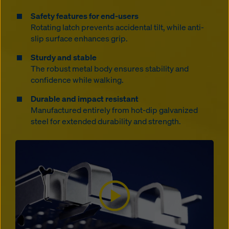
Safety features for end-users
Rotating latch prevents accidental tilt, while anti-
slip surface enhances grip.
Sturdy and stable
The robust metal body ensures stability and
confidence while walking.
Durable and impact resistant
Manufactured entirely from hot-dip galvanized
steel for extended durability and strength.
Open