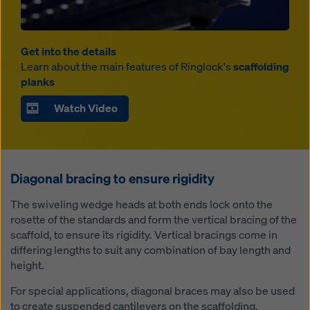
Get into the details
Learn about the main features of Ringlock's
scaffolding
planks
Watch Video
Diagonal bracing to ensure rigidity
The swiveling wedge heads at both ends lock onto the
rosette of the standards and form the vertical bracing of the
scaffold, to ensure its rigidity. Vertical bracings come in
differing lengths to suit any combination of bay length and
height.
For special applications, diagonal braces may also be used
to create suspended cantilevers on the scaffolding.