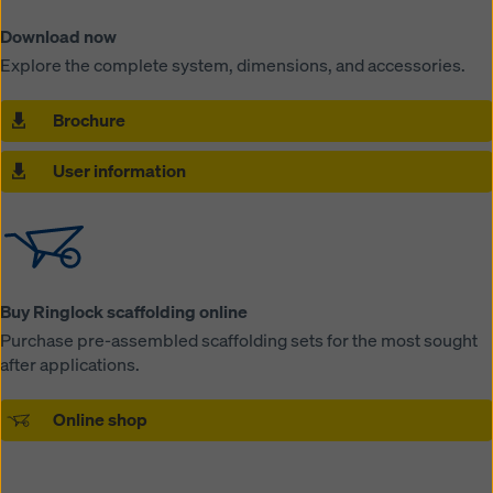
Download now
Explore the complete system, dimensions, and accessories.
Brochure
User information
Buy Ringlock scaffolding online
Purchase pre-assembled scaffolding sets for the most sought
after applications.
Online shop