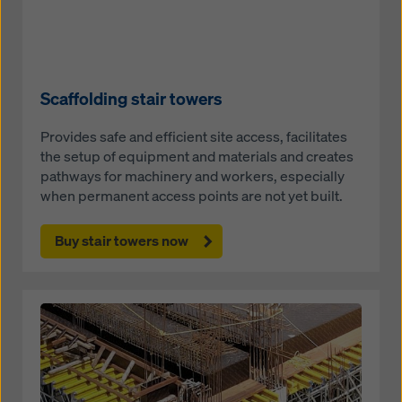
Scaffolding stair towers
Provides safe and efficient site access, facilitates
the setup of equipment and materials and creates
pathways for machinery and workers, especially
when permanent access points are not yet built.
Buy stair towers now
Open