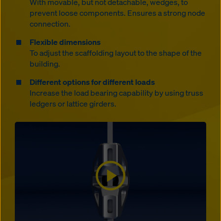
With movable, but not detachable, wedges, to
prevent loose components. Ensures a strong node
connection.
Flexible dimensions
To adjust the scaffolding layout to the shape of the
building.
Different options for different loads
Increase the load bearing capability by using truss
ledgers or lattice girders.
Open