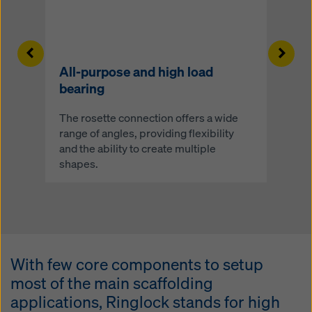
Left
Righ
All-purpose and high load
bearing
The rosette connection offers a wide
range of angles, providing flexibility
and the ability to create multiple
shapes.
With few core components to setup
most of the main scaffolding
applications, Ringlock stands for high