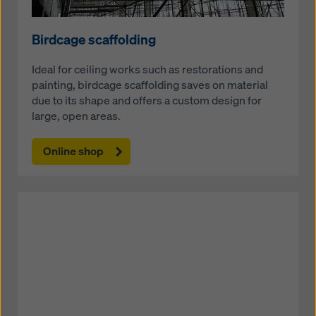
Birdcage scaffolding
Ideal for ceiling works such as restorations and
painting, birdcage scaffolding saves on material
due to its shape and offers a custom design for
large, open areas.
Online shop
Open