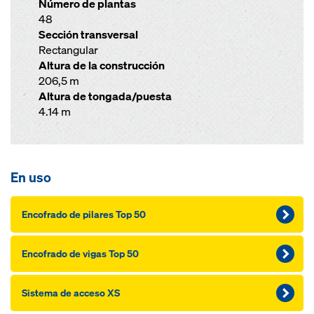
Número de plantas
48
Sección transversal
Rectangular
Altura de la construcción
206,5 m
Altura de tongada/puesta
4.14 m
En uso
Encofrado de pilares Top 50
Encofrado de vigas Top 50
Sistema de acceso XS