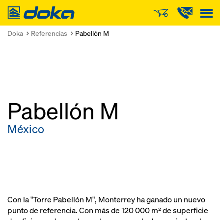
Doka
Doka
Referencias
Pabellón M
Pabellón M
México
Con la "Torre Pabellón M", Monterrey ha ganado un nuevo
punto de referencia. Con más de 120 000 m² de superficie