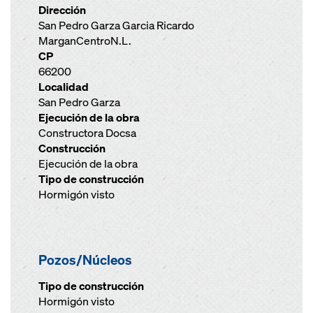
Dirección
San Pedro Garza Garcia Ricardo
MarganCentroN.L.
CP
66200
Localidad
San Pedro Garza
Ejecución de la obra
Constructora Docsa
Construcción
Ejecución de la obra
Tipo de construcción
Hormigón visto
Pozos/Núcleos
Tipo de construcción
Hormigón visto