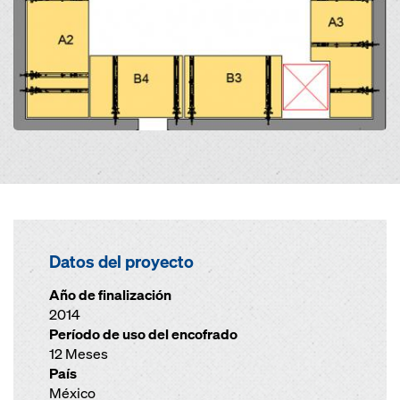
Datos del proyecto
Año de finalización
2014
Período de uso del encofrado
12 Meses
País
México